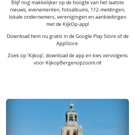
Blijf nog makkelijker op de hoogte van het laatste
nieuws, evenementen, fotoalbums, 112-meldingen,
lokale ondernemers, verenigingen en aanbiedingen
met de KijkOp-app!
Download hem nu gratis in de Google Play Store of de
AppStore.
Zoek op ‘Kijkop’, download de app en kies vervolgens
voor KijkopBergenopzoom.nl!