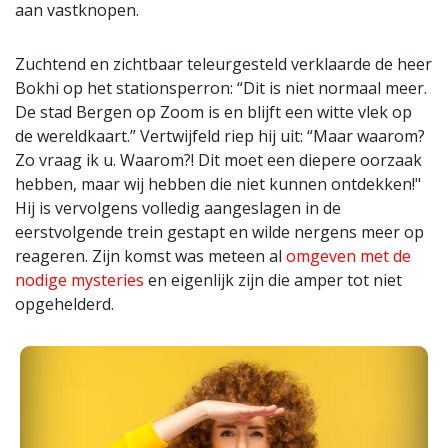
aan vastknopen.
Zuchtend en zichtbaar teleurgesteld verklaarde de heer
Bokhi op het stationsperron: “Dit is niet normaal meer.
De stad Bergen op Zoom is en blijft een witte vlek op
de wereldkaart.” Vertwijfeld riep hij uit: “Maar waarom?
Zo vraag ik u. Waarom?! Dit moet een diepere oorzaak
hebben, maar wij hebben die niet kunnen ontdekken!"
Hij is vervolgens volledig aangeslagen in de
eerstvolgende trein gestapt en wilde nergens meer op
reageren. Zijn komst was meteen al
omgeven met de
nodige mysteries
en eigenlijk zijn die amper tot niet
opgehelderd.