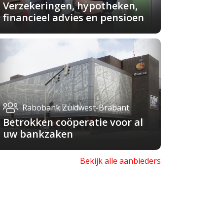
Verzekeringen, hypotheken,
financieel advies en pensioen
Rabobank Zuidwest-Brabant
Betrokken coöperatie voor al
uw bankzaken
Bekijk alle aanbieders