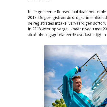
In de gemeente Roosendaal daalt het totale 
2018. De geregistreerde drugscriminaliteit da
de registraties inzake 'vervaardigen softdru
in 2018 weer op vergelijkbaar niveau met 20
alcohol/drugsgerelateerde overlast stijgt in