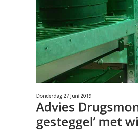
Donderdag 27 Juni 2019
Advies Drugsmoni
gesteggel’ met 