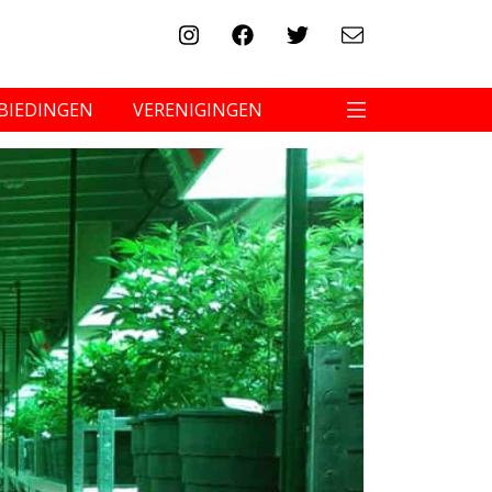
BIEDINGEN
VERENIGINGEN