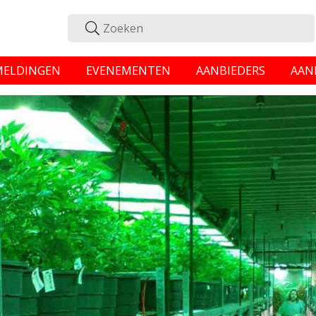
MELDINGEN
EVENEMENTEN
AANBIEDERS
AAN