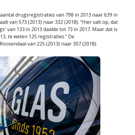
aantal drugsregistraties van 798 in 2013 naar 639 in
alt van 573 (2013) naar 332 (2018). "Hier valt op, dat
gs' van 133 in 2013 daalde tot 73 in 2017. Maar dat is
13, te weten 125 registraties." De
 Roosendaal van 225 (2013) naar 307 (2018).