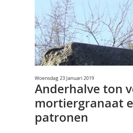
Woensdag 23 Januari 2019
Anderhalve ton v
mortiergranaat e
patronen