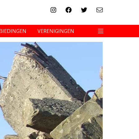
BIEDINGEN
VERENIGINGEN