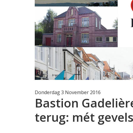
Donderdag 3 November 2016
Bastion Gadelièr
terug: mét gevels