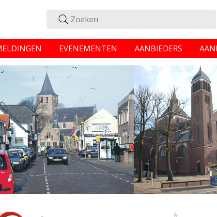
MELDINGEN
EVENEMENTEN
AANBIEDERS
AAN