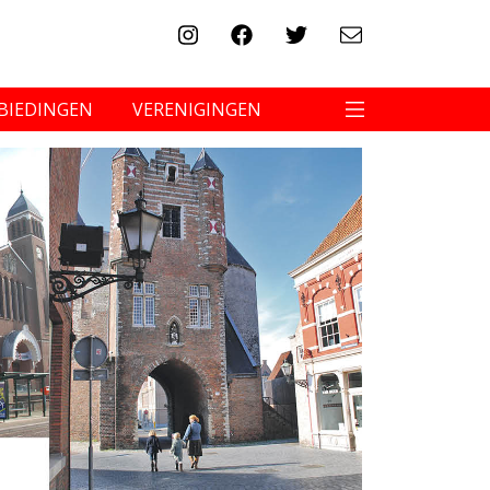
BIEDINGEN
VERENIGINGEN