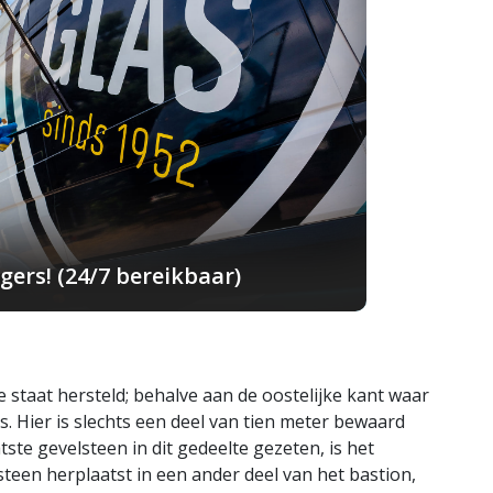
ers! (24/7 bereikbaar)
 staat hersteld; behalve aan de oostelijke kant waar
 Hier is slechts een deel van tien meter bewaard
tste gevelsteen in dit gedeelte gezeten, is het
een herplaatst in een ander deel van het bastion,