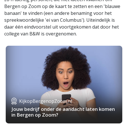
Bergen op Zoom op de kaart te zetten en een 'blauwe
banaan' te vinden (een andere benaming voor het
spreekwoordelijke 'ei van Columbus'). Uiteindelijk is
daar één eindvoorstel uit voortgekomen dat door het
college van B&W is overgenomen.
KijkopBergenopZoom.nl
Jouw bedrijf onder de aandacht laten komen
in Bergen op Zoom?