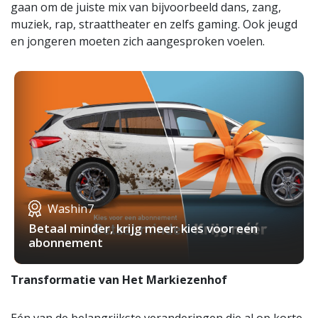
gaan om de juiste mix van bijvoorbeeld dans, zang,
muziek, rap, straattheater en zelfs gaming. Ook jeugd
en jongeren moeten zich aangesproken voelen.
Washin7
Betaal minder, krijg meer: kies voor een
abonnement
Transformatie van Het Markiezenhof