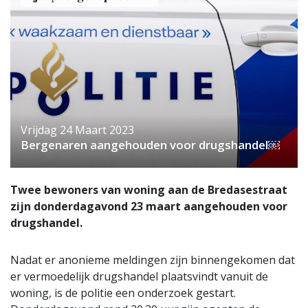
Vrijdag 24 Maart 2023
Bergenaren aangehouden voor drugshandel￼
Twee bewoners van woning aan de Bredasestraat
zijn donderdagavond 23 maart aangehouden voor
drugshandel.
Nadat er anonieme meldingen zijn binnengekomen dat
er vermoedelijk drugshandel plaatsvindt vanuit de
woning, is de politie een onderzoek gestart.