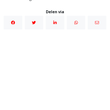
Delen via