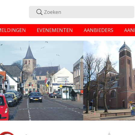
MELDINGEN
EVENEMENTEN
AANBIEDERS
AAN