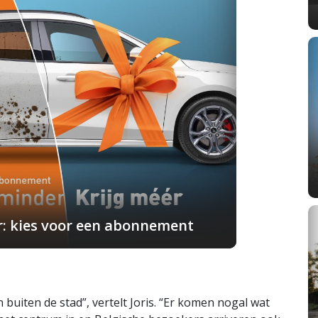
r: kies voor een abonnement
 buiten de stad”, vertelt Joris. “Er komen nogal wat