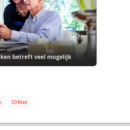
ken betreft veel mogelijk
n
Mail