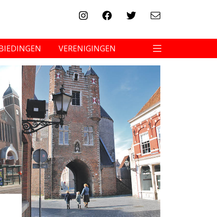
BIEDINGEN
VERENIGINGEN