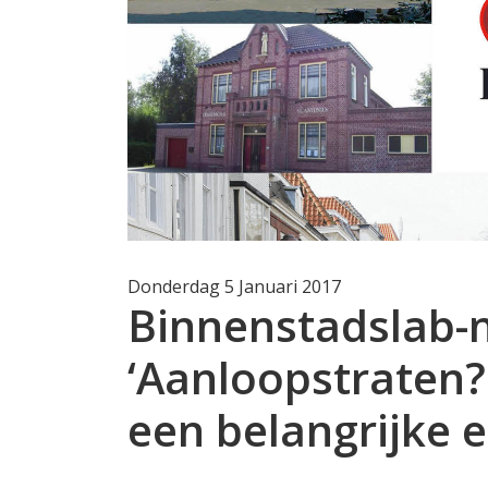
Donderdag 5 Januari 2017
Binnenstadslab-
‘Aanloopstraten?
een belangrijke e