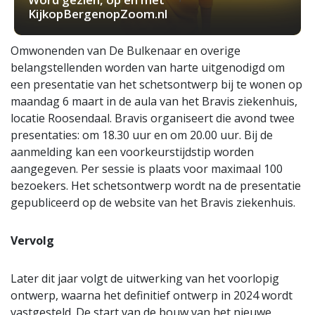
KijkopBergenopZoom.nl
Omwonenden van De Bulkenaar en overige
belangstellenden worden van harte uitgenodigd om
een presentatie van het schetsontwerp bij te wonen op
maandag 6 maart in de aula van het Bravis ziekenhuis,
locatie Roosendaal. Bravis organiseert die avond twee
presentaties: om 18.30 uur en om 20.00 uur. Bij de
aanmelding kan een voorkeurstijdstip worden
aangegeven. Per sessie is plaats voor maximaal 100
bezoekers. Het schetsontwerp wordt na de presentatie
gepubliceerd op de website van het Bravis ziekenhuis.
Vervolg
Later dit jaar volgt de uitwerking van het voorlopig
ontwerp, waarna het definitief ontwerp in 2024 wordt
vastgesteld. De start van de bouw van het nieuwe