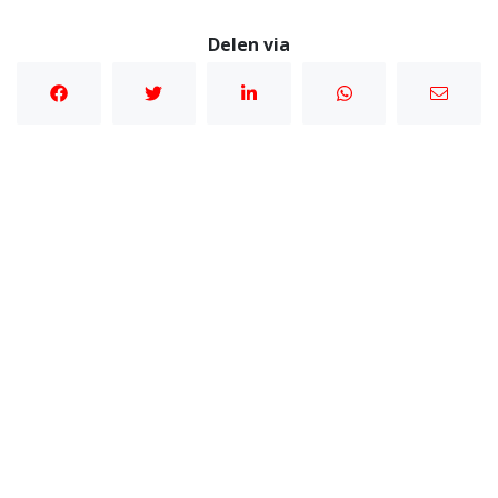
Delen via