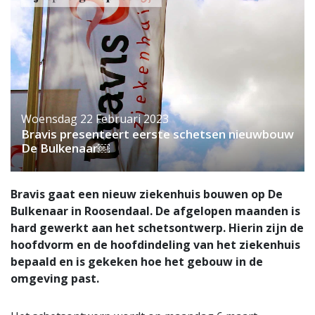
Woensdag 22 Februari 2023
Bravis presenteert eerste schetsen nieuwbouw
De Bulkenaar￼
Bravis gaat een nieuw ziekenhuis bouwen op De
Bulkenaar in Roosendaal. De afgelopen maanden is
hard gewerkt aan het schetsontwerp. Hierin zijn de
hoofdvorm en de hoofdindeling van het ziekenhuis
bepaald en is gekeken hoe het gebouw in de
omgeving past.