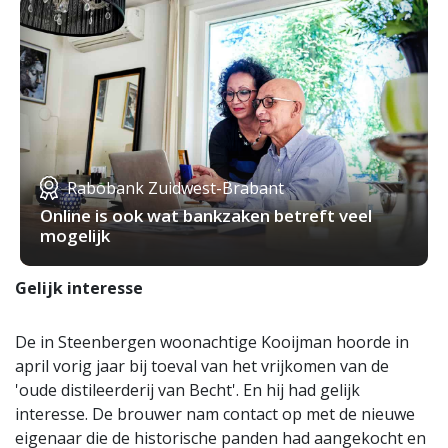
Rabobank Zuidwest-Brabant
Online is ook wat bankzaken betreft veel
mogelijk
Gelijk interesse
De in Steenbergen woonachtige Kooijman hoorde in
april vorig jaar bij toeval van het vrijkomen van de
'oude distileerderij van Becht'. En hij had gelijk
interesse. De brouwer nam contact op met de nieuwe
eigenaar die de historische panden had aangekocht en