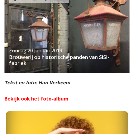
Zondag 20 Januari 2019
Brouwerij op historische panden van SiSi-
fabriek
Tekst en foto: Han Verbeem
Bekijk ook het foto-album