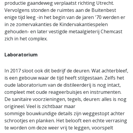
productie gaandeweg verplaatst richting Utrecht.
Vervolgens stonden de ruimtes aan de Buitenbest
enige tijd leeg -in het begin van de jaren '70 werden er
in ze zomervakanties de Kindervakantiespelen
gehouden- en later vestigde metaalgieterij Chemcast
zich in het complex.
Laboratorium
In 2017 sloot ook dit bedrijf de deuren. Wat achterbleef,
is een gebouw waar de tijd heeft stilgestaan. Zelfs het
oude laboratorium van de distileerderij is nog intact,
compleet met oude reageerbuisjes en instrumenten.
De sanitaire voorzieningen, tegels, deuren: alles is nog
origineel. Veel is zichtbaar maar
sommige bouwkundige details zijn weggestopt achter
schrootjes en planken. Het belooft een echte verrasing
te worden om deze weer vrij te leggen, voorspelt