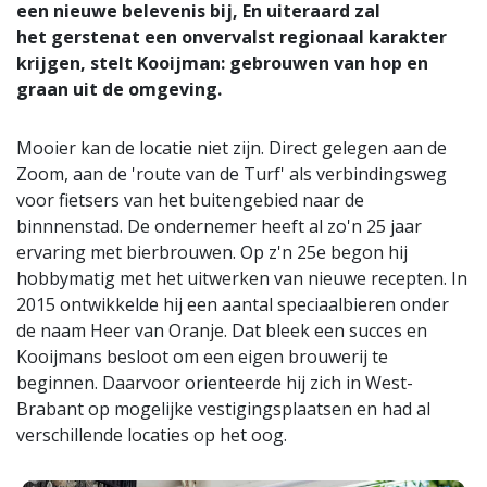
een nieuwe belevenis bij, En uiteraard zal
het gerstenat een onvervalst regionaal karakter
krijgen, stelt Kooijman: gebrouwen van hop en
graan uit de omgeving.
Mooier kan de locatie niet zijn. Direct gelegen aan de
Zoom, aan de 'route van de Turf' als verbindingsweg
voor fietsers van het buitengebied naar de
binnnenstad. De ondernemer heeft al zo'n 25 jaar
ervaring met bierbrouwen. Op z'n 25e begon hij
hobbymatig met het uitwerken van nieuwe recepten. In
2015 ontwikkelde hij een aantal speciaalbieren onder
de naam Heer van Oranje. Dat bleek een succes en
Kooijmans besloot om een eigen brouwerij te
beginnen. Daarvoor orienteerde hij zich in West-
Brabant op mogelijke vestigingsplaatsen en had al
verschillende locaties op het oog.