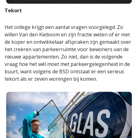
Tekort
Het college krijgt een aantal vragen voorgelegd. Zo
willen Van den Kieboom en zijn fractie weten of er met
de koper en ontwikkelaar afspraken zijn gemaakt over
het creëren van parkeerruimte voor bewoners van de
nieuwe appartementen. Zo niet, dan is de volgende
vraag hoe het wél moet met parkeergelegenheid in de
buurt, want volgens de BSD ontstaat er een serieus
tekort als er zeven woningen bij komen.