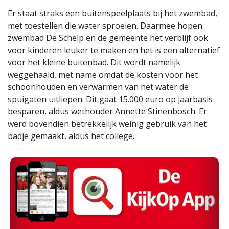
Er staat straks een buitenspeelplaats bij het zwembad,
met toestellen die water sproeien. Daarmee hopen
zwembad De Schelp en de gemeente het verblijf ook
voor kinderen leuker te maken en het is een alternatief
voor het kleine buitenbad. Dit wordt namelijk
weggehaald, met name omdat de kosten voor het
schoonhouden en verwarmen van het water de
spuigaten uitliepen. Dit gaat 15.000 euro op jaarbasis
besparen, aldus wethouder Annette Stinenbosch. Er
werd bovendien betrekkelijk weinig gebruik van het
badje gemaakt, aldus het college.