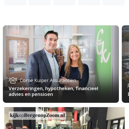
Corné Kuiper Assurantiën
Verzekeringen, hypotheken, financieel
advies en pensioen