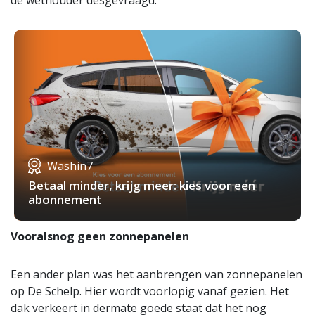
de wethouder desgevraagd.
Washin7
Betaal minder, krijg meer: kies voor een
abonnement
Vooralsnog geen zonnepanelen
Een ander plan was het aanbrengen van zonnepanelen
op De Schelp. Hier wordt voorlopig vanaf gezien. Het
dak verkeert in dermate goede staat dat het nog