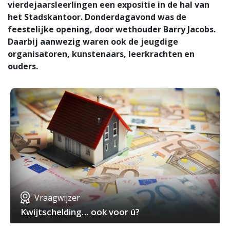
vierdejaarsleerlingen een expositie in de hal van
het Stadskantoor. Donderdagavond was de
feestelijke opening, door wethouder Barry Jacobs.
Daarbij aanwezig waren ook de jeugdige
organisatoren, kunstenaars, leerkrachten en
ouders.
Vraagwijzer
Kwijtschelding… ook voor ú?