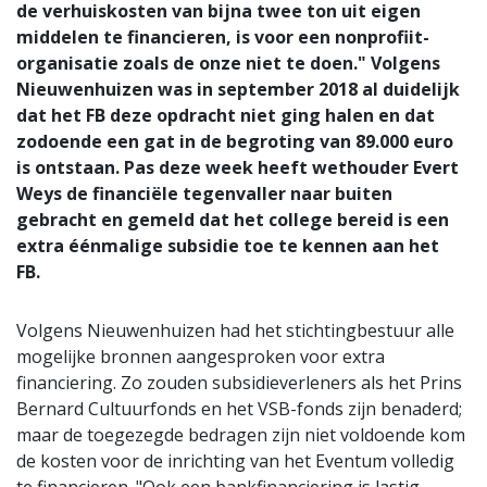
de verhuiskosten van bijna twee ton uit eigen
middelen te financieren, is voor een nonprofiit-
organisatie zoals de onze niet te doen." Volgens
Nieuwenhuizen was in september 2018 al duidelijk
dat het FB deze opdracht niet ging halen en dat
zodoende een gat in de begroting van 89.000 euro
is ontstaan. Pas deze week heeft wethouder Evert
Weys de financiële tegenvaller naar buiten
gebracht en gemeld dat het college bereid is een
extra éénmalige subsidie toe te kennen aan het
FB.
Volgens Nieuwenhuizen had het stichtingbestuur alle
mogelijke bronnen aangesproken voor extra
financiering. Zo zouden subsidieverleners als het Prins
Bernard Cultuurfonds en het VSB-fonds zijn benaderd;
maar de toegezegde bedragen zijn niet voldoende kom
de kosten voor de inrichting van het Eventum volledig