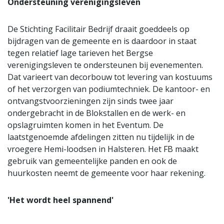
Ondersteuning verenigingsleven
De Stichting Facilitair Bedrijf draait goeddeels op
bijdragen van de gemeente en is daardoor in staat
tegen relatief lage tarieven het Bergse
verenigingsleven te ondersteunen bij evenementen.
Dat varieert van decorbouw tot levering van kostuums
of het verzorgen van podiumtechniek. De kantoor- en
ontvangstvoorzieningen zijn sinds twee jaar
ondergebracht in de Blokstallen en de werk- en
opslagruimten komen in het Eventum. De
laatstgenoemde afdelingen zitten nu tijdelijk in de
vroegere Hemi-loodsen in Halsteren. Het FB maakt
gebruik van gemeentelijke panden en ook de
huurkosten neemt de gemeente voor haar rekening.
'Het wordt heel spannend'