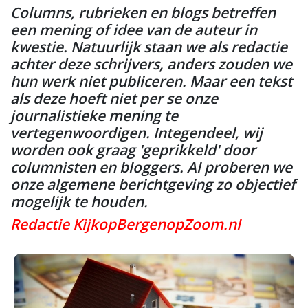
Columns, rubrieken en blogs betreffen
een mening of idee van de auteur in
kwestie. Natuurlijk staan we als redactie
achter deze schrijvers, anders zouden we
hun werk niet publiceren. Maar een tekst
als deze hoeft niet per se onze
journalistieke mening te
vertegenwoordigen. Integendeel, wij
worden ook graag 'geprikkeld' door
columnisten en bloggers. Al proberen we
onze algemene berichtgeving zo objectief
mogelijk te houden.
Redactie KijkopBergenopZoom.nl