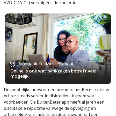
VVD-CDA-GL) vervolgens de zomer in.
Rabobank Zuidwest-Brabant
Online is ook wat bankzaken betreft veel
mogelijk
De ambtelijke antwoorden brengen het Bergse college
echter steeds verder in diskrediet. Ik noem wat
voorbeelden. De BuitenBeter app heeft al jaren een
discutabele reputatie vanwege de opvolging en
afhandeling van meldingen door inwoners. Toen