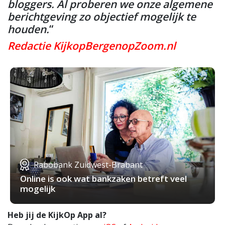
bloggers. Al proberen we onze algemene
berichtgeving zo objectief mogelijk te
houden.
“
Redactie KijkopBergenopZoom.nl
Rabobank Zuidwest-Brabant
Online is ook wat bankzaken betreft veel
mogelijk
Heb jij de KijkOp App al?