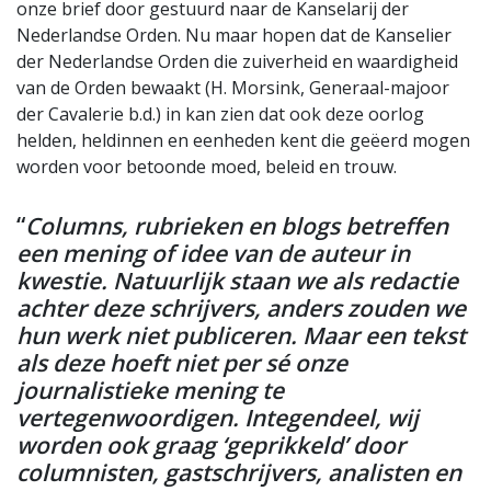
onze brief door gestuurd naar de Kanselarij der
Nederlandse Orden. Nu maar hopen dat de Kanselier
der Nederlandse Orden die zuiverheid en waardigheid
van de Orden bewaakt (H. Morsink, Generaal-majoor
der Cavalerie b.d.) in kan zien dat ook deze oorlog
helden, heldinnen en eenheden kent die geëerd mogen
worden voor betoonde moed, beleid en trouw.
“
Columns, rubrieken en blogs betreffen
een mening of idee van de auteur in
kwestie. Natuurlijk staan we als redactie
achter deze schrijvers, anders zouden we
hun werk niet publiceren. Maar een tekst
als deze hoeft niet per sé onze
journalistieke mening te
vertegenwoordigen. Integendeel, wij
worden ook graag ‘geprikkeld’ door
columnisten, gastschrijvers, analisten en