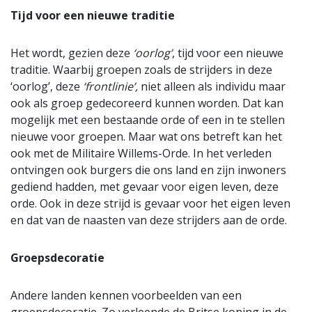
Tijd voor een nieuwe traditie
Het wordt, gezien deze
‘oorlog’
, tijd voor een nieuwe
traditie. Waarbij groepen zoals de strijders in deze
‘oorlog’, deze
‘frontlinie’,
niet alleen als individu maar
ook als groep gedecoreerd kunnen worden. Dat kan
mogelijk met een bestaande orde of een in te stellen
nieuwe voor groepen. Maar wat ons betreft kan het
ook met de Militaire Willems-Orde. In het verleden
ontvingen ook burgers die ons land en zijn inwoners
gediend hadden, met gevaar voor eigen leven, deze
orde. Ook in deze strijd is gevaar voor het eigen leven
en dat van de naasten van deze strijders aan de orde.
Groepsdecoratie
Andere landen kennen voorbeelden van een