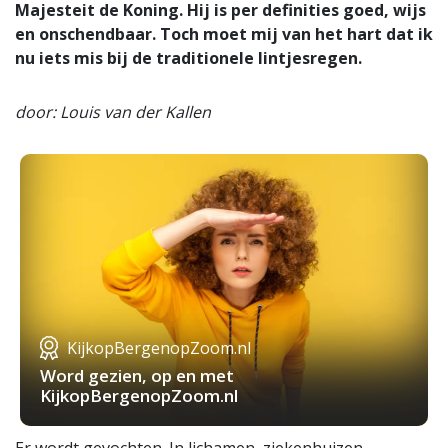
Majesteit de Koning. Hij is per definities goed, wijs
en onschendbaar. Toch moet mij van het hart dat ik
nu iets mis bij de traditionele lintjesregen.
door: Louis van der Kallen
KijkopBergenopZoom.nl
Word gezien, op en met
KijkopBergenopZoom.nl