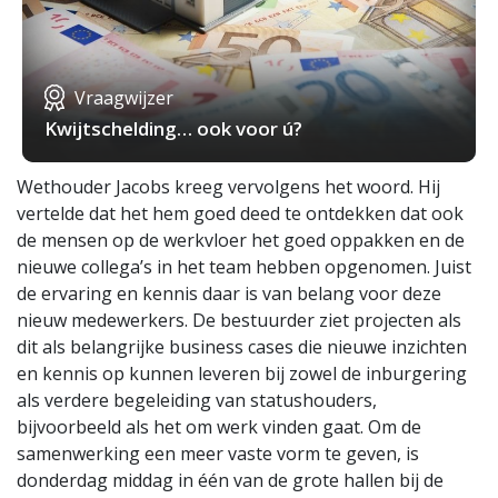
Vraagwijzer
Kwijtschelding… ook voor ú?
Wethouder Jacobs kreeg vervolgens het woord. Hij
vertelde dat het hem goed deed te ontdekken dat ook
de mensen op de werkvloer het goed oppakken en de
nieuwe collega’s in het team hebben opgenomen. Juist
de ervaring en kennis daar is van belang voor deze
nieuw medewerkers. De bestuurder ziet projecten als
dit als belangrijke business cases die nieuwe inzichten
en kennis op kunnen leveren bij zowel de inburgering
als verdere begeleiding van statushouders,
bijvoorbeeld als het om werk vinden gaat. Om de
samenwerking een meer vaste vorm te geven, is
donderdag middag in één van de grote hallen bij de