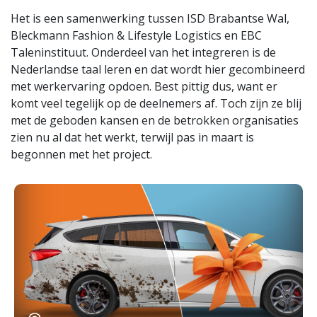
Het is een samenwerking tussen ISD Brabantse Wal,
Bleckmann Fashion & Lifestyle Logistics en EBC
Taleninstituut. Onderdeel van het integreren is de
Nederlandse taal leren en dat wordt hier gecombineerd
met werkervaring opdoen. Best pittig dus, want er
komt veel tegelijk op de deelnemers af. Toch zijn ze blij
met de geboden kansen en de betrokken organisaties
zien nu al dat het werkt, terwijl pas in maart is
begonnen met het project.