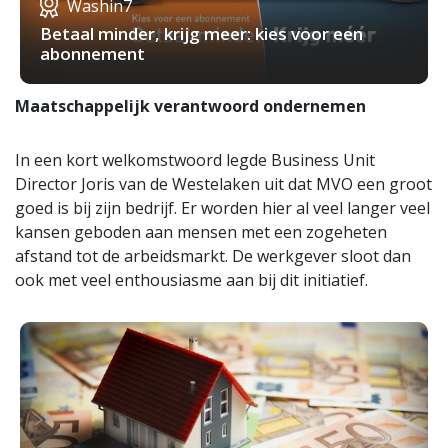
Washin7
Betaal minder, krijg meer: kies voor een
abonnement
Maatschappelijk verantwoord ondernemen
In een kort welkomstwoord legde Business Unit
Director Joris van de Westelaken uit dat MVO een groot
goed is bij zijn bedrijf. Er worden hier al veel langer veel
kansen geboden aan mensen met een zogeheten
afstand tot de arbeidsmarkt. De werkgever sloot dan
ook met veel enthousiasme aan bij dit initiatief.