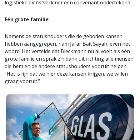
logistieke dienstverlener een convenant ondertekend.
Eén grote familie
Namens de statushouders die de geboden kansen
hebben aangegrepen, nam Jafar Bait Sayahi even het
woord. Het vertelde dat Bleckmann nu al voelt als één
grote familie en sprak z’n dank uit richting alle mensen
die hem en de andere statushouders vooruit helpen:
“Het is fijn dat we hier deze kansen krijgen, we willen
graag vooruit.”