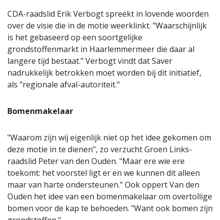
CDA-raadslid Erik Verbogt spreekt in lovende woorden
over de visie die in de motie weerklinkt. "Waarschijnlijk
is het gebaseerd op een soortgelijke
grondstoffenmarkt in Haarlemmermeer die daar al
langere tijd bestaat." Verbogt vindt dat Saver
nadrukkelijk betrokken moet worden bij dit initiatief,
als "regionale afval-autoriteit."
Bomenmakelaar
"Waarom zijn wij eigenlijk niet op het idee gekomen om
deze motie in te dienen", zo verzucht Groen Links-
raadslid Peter van den Ouden. "Maar ere wie ere
toekomt: het voorstel ligt er en we kunnen dit alleen
maar van harte ondersteunen." Ook oppert Van den
Ouden het idee van een bomenmakelaar om overtollige
bomen voor de kap te behoeden. "Want ook bomen zijn