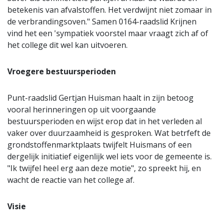
betekenis van afvalstoffen. Het verdwijnt niet zomaar in
de verbrandingsoven." Samen 0164-raadslid Krijnen
vind het een 'sympatiek voorstel maar vraagt zich af of
het college dit wel kan uitvoeren.
Vroegere bestuursperioden
Punt-raadslid Gertjan Huisman haalt in zijn betoog
vooral herinneringen op uit voorgaande
bestuursperioden en wijst erop dat in het verleden al
vaker over duurzaamheid is gesproken. Wat betrfeft de
grondstoffenmarktplaats twijfelt Huismans of een
dergelijk initiatief eigenlijk wel iets voor de gemeente is.
"Ik twijfel heel erg aan deze motie", zo spreekt hij, en
wacht de reactie van het college af.
Visie