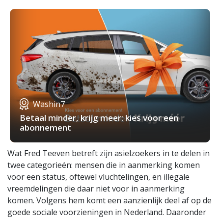
Washin7
Betaal minder, krijg meer: kies voor een
abonnement
Wat Fred Teeven betreft zijn asielzoekers in te delen in
twee categorieën: mensen die in aanmerking komen
voor een status, oftewel vluchtelingen, en illegale
vreemdelingen die daar niet voor in aanmerking
komen. Volgens hem komt een aanzienlijk deel af op de
goede sociale voorzieningen in Nederland. Daaronder