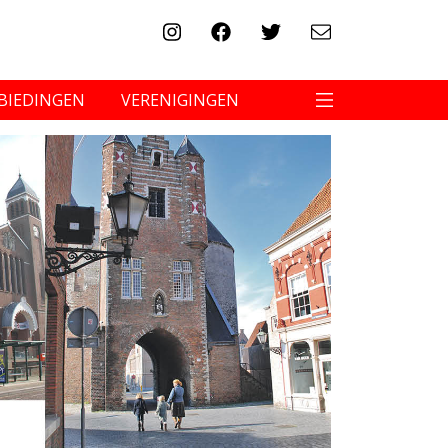
BIEDINGEN
VERENIGINGEN