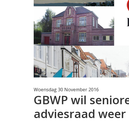
Woensdag 30 November 2016
GBWP wil senior
adviesraad weer