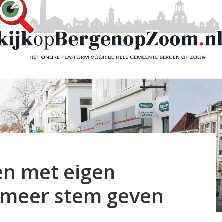
en met eigen
 meer stem geven