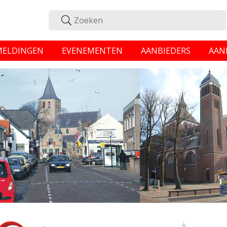
MELDINGEN
EVENEMENTEN
AANBIEDERS
AAN