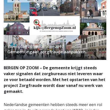
Woensdag 20 September 2017
Gemeente gaat zorgfraude aanpakken
BERGEN OP ZOOM – De gemeente krijgt steeds
vaker signalen dat zorgbureaus niet leveren waar
ze voor betaald worden. Met het opstarten van het
project Zorgfraude wordt daar vanaf nu werk van
gemaakt.
Nederlandse gemeenten hebben steeds meer een rol