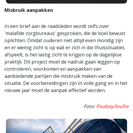
Misbruik aanpakken
In een brief aan de raadsleden wordt zelfs over
'malafide zorgbureaus' gesproken, die de boel bewust
oplichten. Omdat ouderen niet altijd even mondig zijn
en er weinig zicht is op wat er zich in die thuissituaties
afspeelt, is het lastig zicht te krijgen op de dagelijkse
praktijk. Dit project moet de nadruk gaan leggen op
controleren, voorkomen en aanpakken van
aanbiedende partijen die misbruik maken van de
situatie. De voorbereidingen zijn in volle gang en in het
nieuwe jaar moet de aanpak effectief worden.
Foto:
Pixabay/loufre