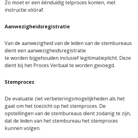
Zo moet er een éénduidig telproces komen, met
instructie vóóraf.
Aanwezigheidsregistratie
Van de aanwezigheid van de leden van de stembureaus
dient een aanwezigheidsregistratie
te worden bijgehouden inclusief legitimatieplicht. Deze
dient bij het Proces Verbaal te worden gevoegd.
Stemproces
De evaluatie ziet verbeteringsmogelijkheden als het
gaat om het toezicht op het stemproces. De
opstellingen van de stembureaus dient zodanig te zijn,
dat de leden van het stembureau het stemproces
kunnen volgen.