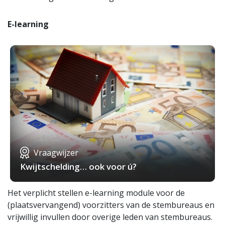
E-learning
Vraagwijzer
Kwijtschelding… ook voor ú?
Het verplicht stellen e-learning module voor de
(plaatsvervangend) voorzitters van de stembureaus en
vrijwillig invullen door overige leden van stembureaus.