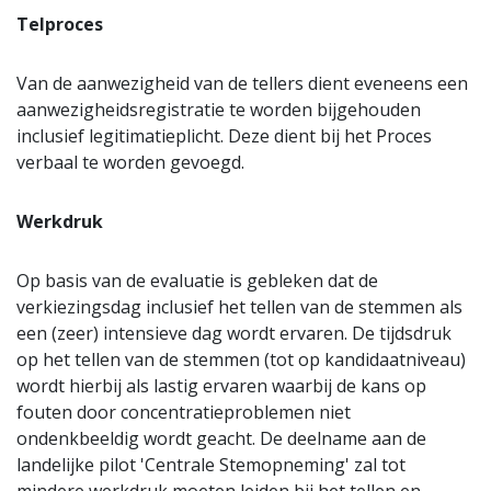
Telproces
Van de aanwezigheid van de tellers dient eveneens een
aanwezigheidsregistratie te worden bijgehouden
inclusief legitimatieplicht. Deze dient bij het Proces
verbaal te worden gevoegd.
Werkdruk
Op basis van de evaluatie is gebleken dat de
verkiezingsdag inclusief het tellen van de stemmen als
een (zeer) intensieve dag wordt ervaren. De tijdsdruk
op het tellen van de stemmen (tot op kandidaatniveau)
wordt hierbij als lastig ervaren waarbij de kans op
fouten door concentratieproblemen niet
ondenkbeeldig wordt geacht. De deelname aan de
landelijke pilot 'Centrale Stemopneming' zal tot