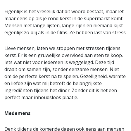
Eigenlijk is het vreselijk dat dit woord bestaat, maar let
maar eens op als je rond kerst in de supermarkt komt.
Mensen met lange lijsten, lange rijen en niemand kijkt
eigenlijk zo blij als in de films. Ze hebben last van stress.
Lieve mensen, laten we stoppen met stressen tijdens
kerst. Er is een gruwelijke overvloed aan eten te koop.
Iets wat niet voor iedereen is weggelegd. Deze tijd
draait om samen zijn, zonder eenzame mensen. Niet
om de perfecte kerst na te spelen. Gezelligheid, warmte
en liefde zijn wat mij betreft de belangrijkste
ingrediënten tijdens het diner. Zonder dit is het een
perfect maar inhoudsloos plaatje.
Medemens
Denk tijdens de komende dagen ook eens aan mensen