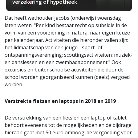
verzekering of hypotheek
Dat heeft wethouder Jacobs (onderwijs) woensdag
laten weten. "Per kind bestaat recht op subsidie in de
vorm van een voorziening in natura, naar eigen keuze
per kalenderjaar. Activiteiten die hieronder vallen zijn:
het lidmaatschap van een jeugd-, sport- of
ontspanningsvereniging; scoutingsactiviteiten; muziek-
en danslessen en een zwembadabonnement." Ook
excursies en buitenschoolse activiteiten die door de
school worden georganiseerd kunnen (deels) vergoed
worden.
Verstrekte fietsen en laptops in 2018 en 2019
De verstrekking van een fiets en een laptop of tablet
behoort eveneens tot de mogelijkheden en de bijdrage
hieraan gaat met 50 euro omhoog: de vergoeding voor