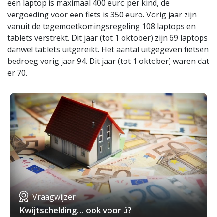
een laptop is maximaal 400 euro per kind, de
vergoeding voor een fiets is 350 euro. Vorig jaar zijn
vanuit de tegemoetkomingsregeling 108 laptops en
tablets verstrekt. Dit jaar (tot 1 oktober) zijn 69 laptops
danwel tablets uitgereikt. Het aantal uitgegeven fietsen
bedroeg vorig jaar 94. Dit jaar (tot 1 oktober) waren dat
er 70.
Vraagwijzer
Kwijtschelding… ook voor ú?