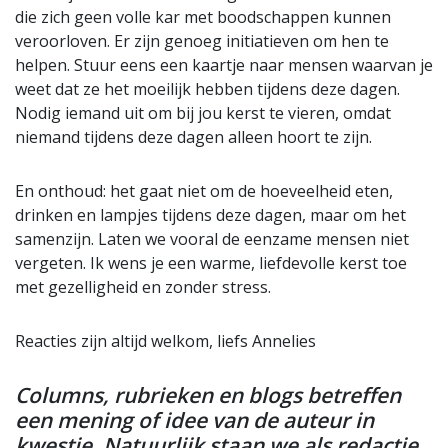
die zich geen volle kar met boodschappen kunnen
veroorloven. Er zijn genoeg initiatieven om hen te
helpen. Stuur eens een kaartje naar mensen waarvan je
weet dat ze het moeilijk hebben tijdens deze dagen.
Nodig iemand uit om bij jou kerst te vieren, omdat
niemand tijdens deze dagen alleen hoort te zijn.
En onthoud: het gaat niet om de hoeveelheid eten,
drinken en lampjes tijdens deze dagen, maar om het
samenzijn. Laten we vooral de eenzame mensen niet
vergeten. Ik wens je een warme, liefdevolle kerst toe
met gezelligheid en zonder stress.
Reacties zijn altijd welkom, liefs Annelies
Columns, rubrieken en blogs betreffen
een mening of idee van de auteur in
kwestie. Natuurlijk staan we als redactie