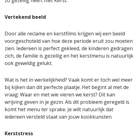
zo gezellig heeft met Kerst.
Vertekend beeld
Door alle reclame en kerstfilms krijgen wij een beeld
voorgeschoteld van hoe deze periode eruit zou moeten
zien. Iedereen is perfect gekleed, de kinderen gedragen
zich, de familie is gezellig en het kerstmenu is natuurlijk
ook geweldig gelukt.
Wat is het in werkelijkheid? Vaak komt er toch wel meer
bij kijken dan dit perfecte plaatje. Het begint al met de
vraag: Waar en met wie vieren we kerst? Dit kan
wrijving geven in je gezin. Als dit probleem geregeld is
komt het menu ter sprake. Je wilt natuurlijk dat
iedereen versteld staat van jouw kookkunsten.
Kerststress