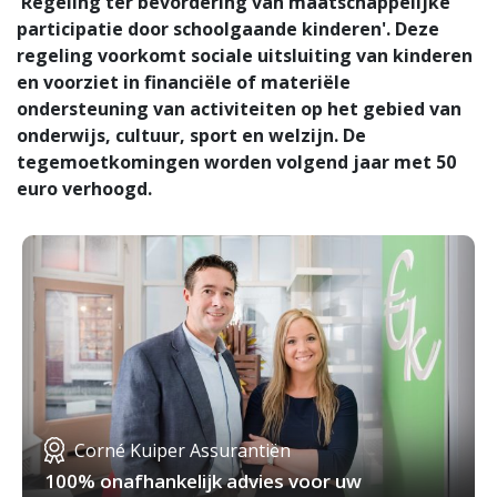
'Regeling ter bevordering van maatschappelijke
participatie door schoolgaande kinderen'. Deze
regeling voorkomt sociale uitsluiting van kinderen
en voorziet in financiële of materiële
ondersteuning van activiteiten op het gebied van
onderwijs, cultuur, sport en welzijn. De
tegemoetkomingen worden volgend jaar met 50
euro verhoogd.
Corné Kuiper Assurantiën
100% onafhankelijk advies voor uw