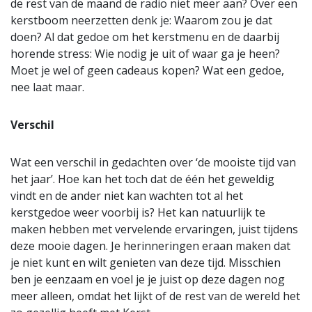
de rest van de maand de radio niet meer aan? Over een
kerstboom neerzetten denk je: Waarom zou je dat
doen? Al dat gedoe om het kerstmenu en de daarbij
horende stress: Wie nodig je uit of waar ga je heen?
Moet je wel of geen cadeaus kopen? Wat een gedoe,
nee laat maar.
Verschil
Wat een verschil in gedachten over ‘de mooiste tijd van
het jaar’. Hoe kan het toch dat de één het geweldig
vindt en de ander niet kan wachten tot al het
kerstgedoe weer voorbij is? Het kan natuurlijk te
maken hebben met vervelende ervaringen, juist tijdens
deze mooie dagen. Je herinneringen eraan maken dat
je niet kunt en wilt genieten van deze tijd. Misschien
ben je eenzaam en voel je je juist op deze dagen nog
meer alleen, omdat het lijkt of de rest van de wereld het