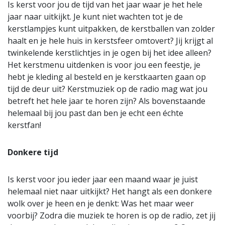
Is kerst voor jou de tijd van het jaar waar je het hele
jaar naar uitkijkt. Je kunt niet wachten tot je de
kerstlampjes kunt uitpakken, de kerstballen van zolder
haalt en je hele huis in kerstsfeer omtovert? Jij krijgt al
twinkelende kerstlichtjes in je ogen bij het idee alleen?
Het kerstmenu uitdenken is voor jou een feestje, je
hebt je kleding al besteld en je kerstkaarten gaan op
tijd de deur uit? Kerstmuziek op de radio mag wat jou
betreft het hele jaar te horen zijn? Als bovenstaande
helemaal bij jou past dan ben je echt een échte
kerstfan!
Donkere tijd
Is kerst voor jou ieder jaar een maand waar je juist
helemaal niet naar uitkijkt? Het hangt als een donkere
wolk over je heen en je denkt: Was het maar weer
voorbij? Zodra die muziek te horen is op de radio, zet jij