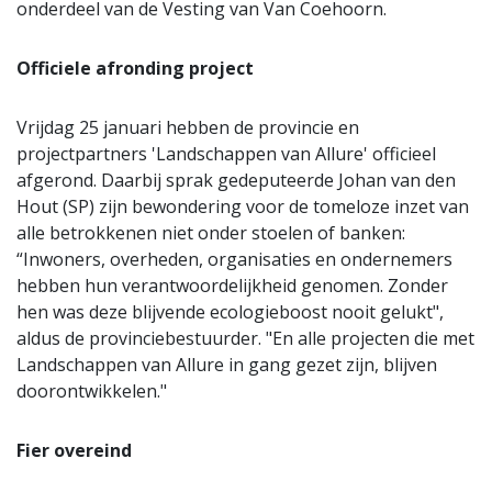
onderdeel van de Vesting van Van Coehoorn.
Officiele afronding project
Vrijdag 25 januari hebben de provincie en
projectpartners 'Landschappen van Allure' officieel
afgerond. Daarbij sprak gedeputeerde Johan van den
Hout (SP) zijn bewondering voor de tomeloze inzet van
alle betrokkenen niet onder stoelen of banken:
“Inwoners, overheden, organisaties en ondernemers
hebben hun verantwoordelijkheid genomen. Zonder
hen was deze blijvende ecologieboost nooit gelukt",
aldus de provinciebestuurder. "En alle projecten die met
Landschappen van Allure in gang gezet zijn, blijven
doorontwikkelen."
Fier overeind