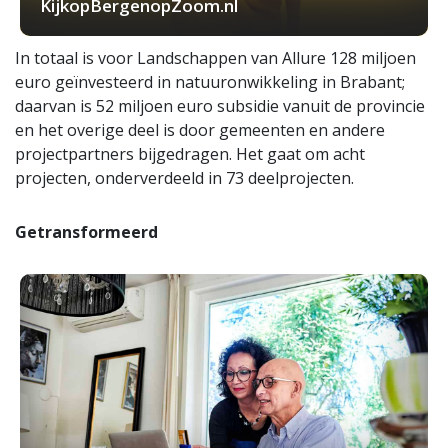
KijkopBergenopZoom.nl
In totaal is voor Landschappen van Allure 128 miljoen
euro geïnvesteerd in natuuronwikkeling in Brabant;
daarvan is 52 miljoen euro subsidie vanuit de provincie
en het overige deel is door gemeenten en andere
projectpartners bijgedragen. Het gaat om acht
projecten, onderverdeeld in 73 deelprojecten.
Getransformeerd