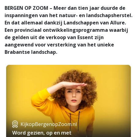
BERGEN OP ZOOM – Meer dan tien jaar duurde de
inspanningen van het natuur- en landschapsherstel.
En dat allemaal dankzij Landschappen van Allure.
Een provinciaal ontwikkelingsprogramma waarbij
de gelden uit de verkoop van Essent zijn
aangewend voor versterking van het unieke
Brabantse landschap.
KijkopBergenopZoom.nl
Word gezien, op en met