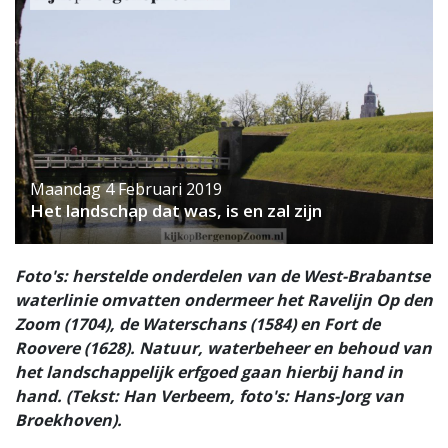
Maandag 4 Februari 2019
Het landschap dat was, is en zal zijn
Foto's: herstelde onderdelen van de West-Brabantse
waterlinie omvatten ondermeer het Ravelijn Op den
Zoom (1704), de Waterschans (1584) en Fort de
Roovere (1628). Natuur, waterbeheer en behoud van
het landschappelijk erfgoed gaan hierbij hand in
hand. (Tekst: Han Verbeem, foto's: Hans-Jorg van
Broekhoven).