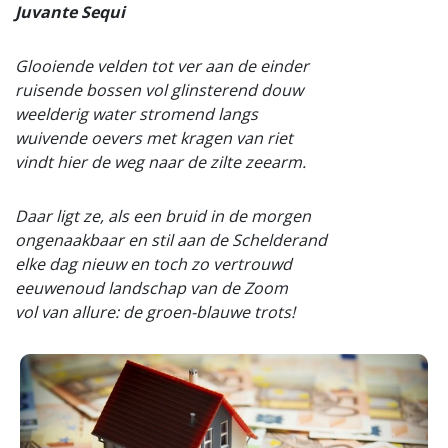
Juvante Sequi
Glooiende velden tot ver aan de einder
ruisende bossen vol glinsterend douw
weelderig water stromend langs
wuivende oevers met kragen van riet
vindt hier de weg naar de zilte zeearm.
Daar ligt ze, als een bruid in de morgen
ongenaakbaar en stil aan de Schelderand
elke dag nieuw en toch zo vertrouwd
eeuwenoud landschap van de Zoom
vol van allure: de groen-blauwe trots!