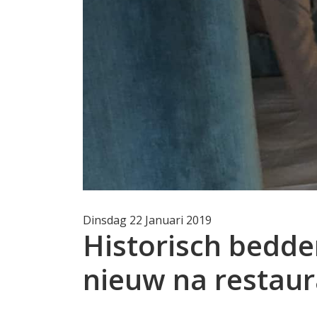
Dinsdag 22 Januari 2019
Historisch bedde
nieuw na restaur