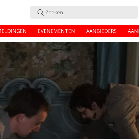
MELDINGEN
EVENEMENTEN
AANBIEDERS
AAN