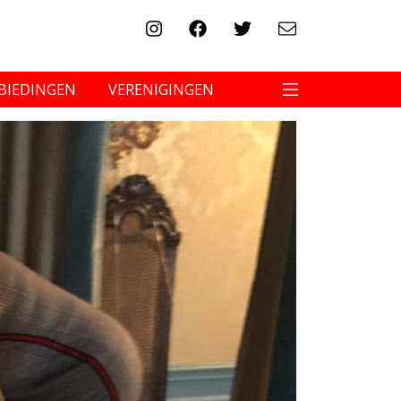
BIEDINGEN
VERENIGINGEN