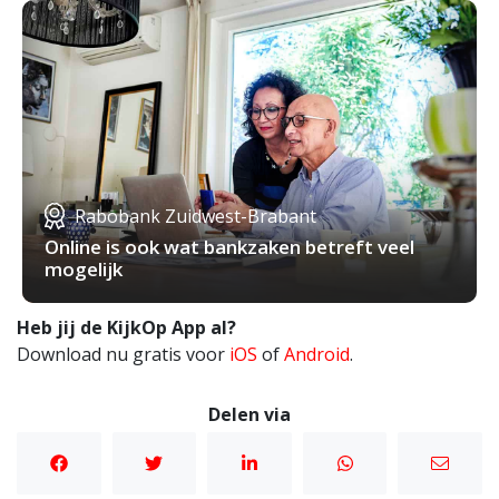
Rabobank Zuidwest-Brabant
Online is ook wat bankzaken betreft veel
mogelijk
Heb jij de KijkOp App al?
Download nu gratis voor
iOS
of
Android
.
Delen via