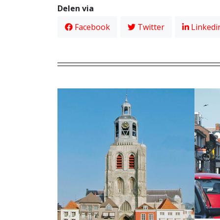
Delen via
Facebook
Twitter
Linkedi