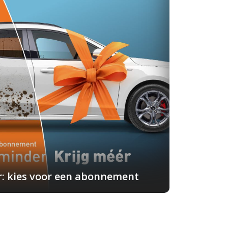
r: kies voor een abonnement