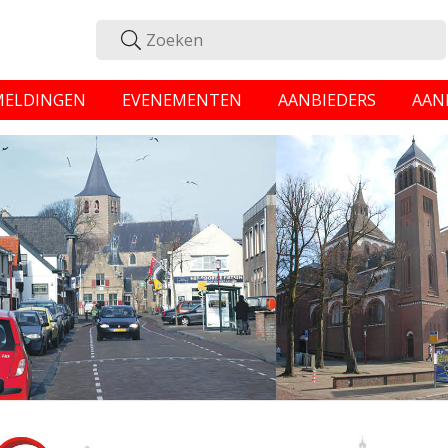
MELDINGEN
EVENEMENTEN
AANBIEDERS
AAN