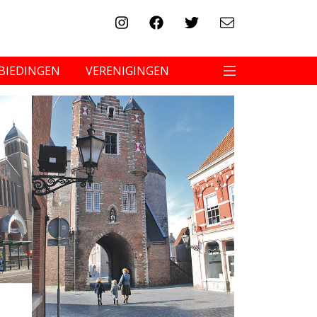
BIEDINGEN
VERENIGINGEN