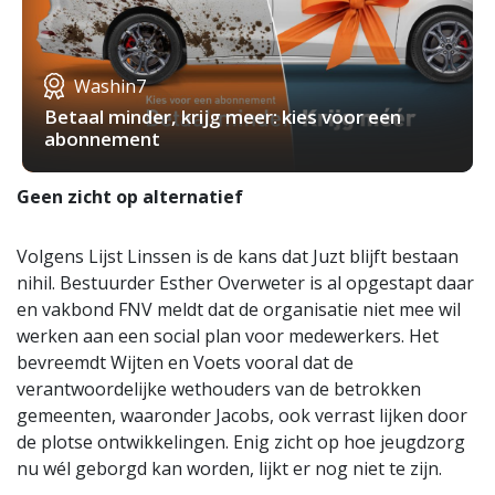
Washin7
Betaal minder, krijg meer: kies voor een
abonnement
Geen zicht op alternatief
Volgens Lijst Linssen is de kans dat Juzt blijft bestaan
nihil. Bestuurder Esther Overweter is al opgestapt daar
en vakbond FNV meldt dat de organisatie niet mee wil
werken aan een social plan voor medewerkers. Het
bevreemdt Wijten en Voets vooral dat de
verantwoordelijke wethouders van de betrokken
gemeenten, waaronder Jacobs, ook verrast lijken door
de plotse ontwikkelingen. Enig zicht op hoe jeugdzorg
nu wél geborgd kan worden, lijkt er nog niet te zijn.