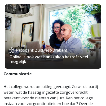
Rabobank Zuidwest-Brabant
Online is ook wat bankzaken betreft veel
mogelijk
Communicatie
Het college wordt om uitleg gevraagd. Zo wil de partij
weten wat de haastig ingezette zorgoverdracht
betekent voor de cliënten van Juzt. Kan het college
instaan voor zorgcontinuïteit en hoe dan? Over de