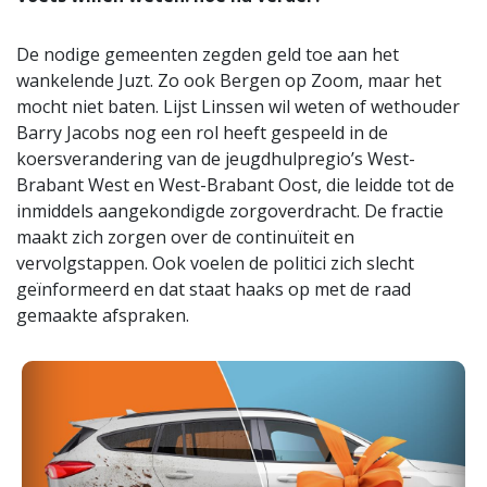
De nodige gemeenten zegden geld toe aan het
wankelende Juzt. Zo ook Bergen op Zoom, maar het
mocht niet baten. Lijst Linssen wil weten of wethouder
Barry Jacobs nog een rol heeft gespeeld in de
koersverandering van de jeugdhulpregio’s West-
Brabant West en West-Brabant Oost, die leidde tot de
inmiddels aangekondigde zorgoverdracht. De fractie
maakt zich zorgen over de continuïteit en
vervolgstappen. Ook voelen de politici zich slecht
geïnformeerd en dat staat haaks op met de raad
gemaakte afspraken.