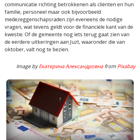
communicatie richting betrokkenen als cliënten en hun
familie, personeel maar ook bijvoorbeeld
medezeggenschapsraden zijn eveneens de nodige
vragen, wat tevens geldt voor de financiële kant van de
kwestie. Of de gemeente nog iets terug gaat zien van
de eerdere uitkeringen aan Juzt, waaronder die van
oktober, valt nog te bezien.
Image by
Екатерина Александровна
from
Pixabay