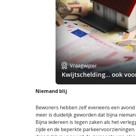
Vraagwijzer
Kwijtschelding… ook voo
Niemand blij
Bewoners hebben zelf eveneens een avond 
meer is duidelijk geworden dat bijna niemand
Bijna iedereen is tegen zaken als het verle
zijde en de beperkte parkeervoorzieningen. 