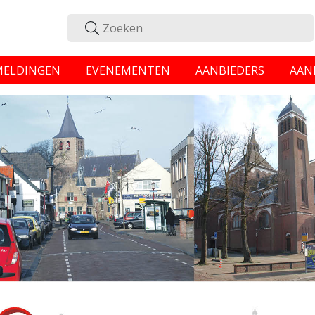
MELDINGEN
EVENEMENTEN
AANBIEDERS
AAN