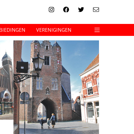
BIEDINGEN
VERENIGINGEN