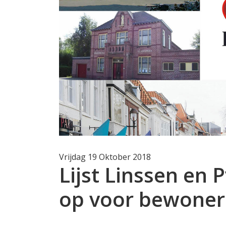
Vrijdag 19 Oktober 2018
Lijst Linssen e
op voor bewoner