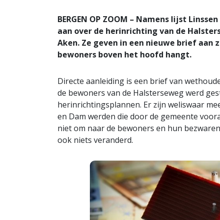
BERGEN OP ZOOM – Namens lijst Linssen 
aan over de herinrichting van de Halsters
Aken. Ze geven in een nieuwe brief aan 
bewoners boven het hoofd hangt.
Directe aanleiding is een brief van wethoud
de bewoners van de Halsterseweg werd gestuu
herinrichtingsplannen. Er zijn weliswaar 
en Dam werden die door de gemeente vooral
niet om naar de bewoners en hun bezwaren t
ook niets veranderd.