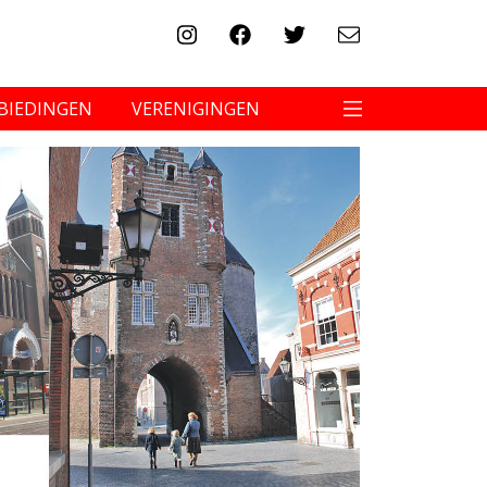
BIEDINGEN
VERENIGINGEN