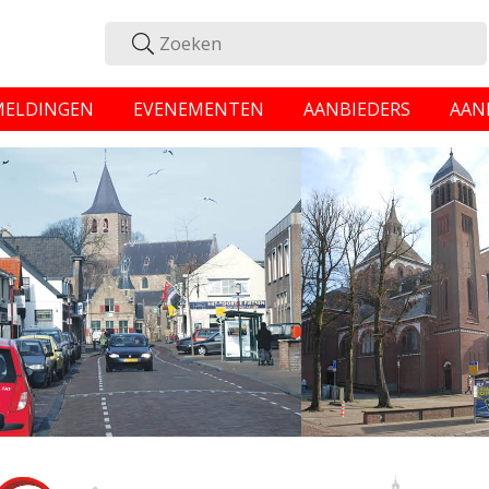
MELDINGEN
EVENEMENTEN
AANBIEDERS
AAN