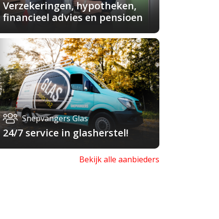
Verzekeringen, hypotheken,
financieel advies en pensioen
Snepvangers Glas
24/7 service in glasherstel!
Bekijk alle aanbieders