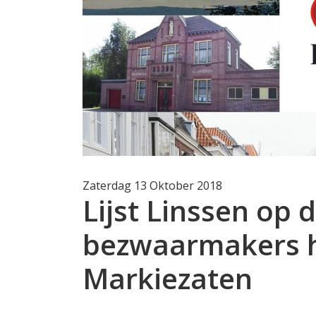
Zaterdag 13 Oktober 2018
Lijst Linssen op 
bezwaarmakers 
Markiezaten