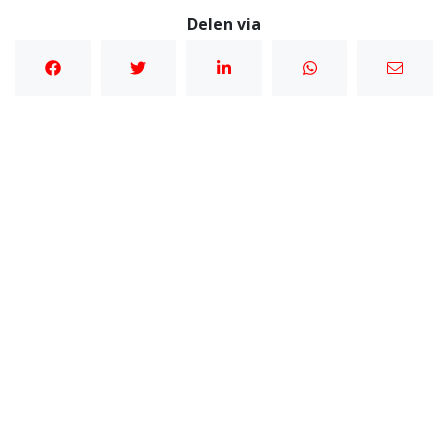
Delen via