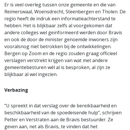
Er is veel overleg tussen onze gemeente en die van
Reimerswaal, Woensdrecht, Steenbergen en Tholen. De
regio heeft de indruk een informatieachterstand te
hebben. Het is blijkbaar zelfs al voorgekomen dat
andere colleges wel geïnformeerd werden door Bravis
en ook de door de minister genoemde inwoners zijn
vooralsnog niet betrokken bij de ontwikkelingen.
Bergen op Zoom en de regio zouden graag officieel
verslagen verstrekt krijgen van wat met andere
gemeentebesturen wél al is besproken, al zijn ze
blijkbaar al wel ingezien.
Verbazing
"U spreekt in dat verslag over de bereikbaarheid en
beschikbaarheid van de spoedeisende hulp", schrijven
Petter en Verstraten aan de Bravis bestuurder. Ze
geven aan, net als Bravis, te vinden dat het