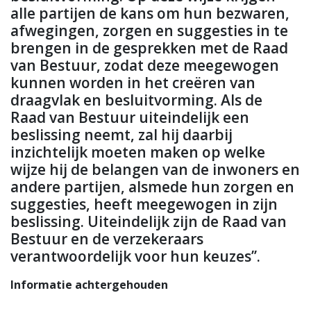
alle partijen de kans om hun bezwaren,
afwegingen, zorgen en suggesties in te
brengen in de gesprekken met de Raad
van Bestuur, zodat deze meegewogen
kunnen worden in het creëren van
draagvlak en besluitvorming. Als de
Raad van Bestuur uiteindelijk een
beslissing neemt, zal hij daarbij
inzichtelijk moeten maken op welke
wijze hij de belangen van de inwoners en
andere partijen, alsmede hun zorgen en
suggesties, heeft meegewogen in zijn
beslissing. Uiteindelijk zijn de Raad van
Bestuur en de verzekeraars
verantwoordelijk voor hun keuzes’’.
Informatie achtergehouden