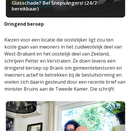
Glasschade? Bel Snepvangers! (24/7
bereikbaar)
Dringend beroep
Kiezen voor een locatie die oostelijker ligt zou ten
koste gaan van inwoners in het zuidwestelijk deel van
West-Brabant en het oostelijk deel van Zeeland,
schrijven Petter en Verstraten. Ze doen tevens een
dringend beroep op Bravis om gemeentebesturen en
inwoners actief te betrekken bij de besluitvorming en
voelen zich daarin gesteund door een recente brief van
minister Bruins aan de Tweede Kamer. Die schrijft: