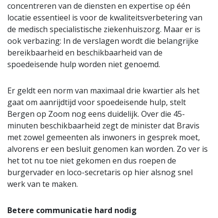
concentreren van de diensten en expertise op één
locatie essentieel is voor de kwaliteitsverbetering van
de medisch specialistische ziekenhuiszorg. Maar er is
ook verbazing: In de verslagen wordt die belangrijke
bereikbaarheid en beschikbaarheid van de
spoedeisende hulp worden niet genoemd.
Er geldt een norm van maximaal drie kwartier als het
gaat om aanrijdtijd voor spoedeisende hulp, stelt
Bergen op Zoom nog eens duidelijk. Over die 45-
minuten beschikbaarheid zegt de minister dat Bravis
met zowel gemeenten als inwoners in gesprek moet,
alvorens er een besluit genomen kan worden. Zo ver is
het tot nu toe niet gekomen en dus roepen de
burgervader en loco-secretaris op hier alsnog snel
werk van te maken.
Betere communicatie hard nodig