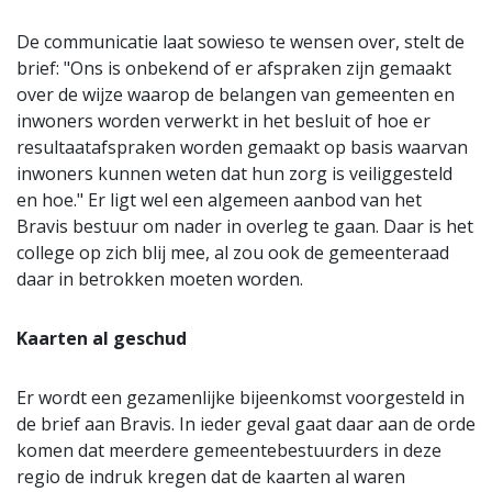
De communicatie laat sowieso te wensen over, stelt de
brief: "Ons is onbekend of er afspraken zijn gemaakt
over de wijze waarop de belangen van gemeenten en
inwoners worden verwerkt in het besluit of hoe er
resultaatafspraken worden gemaakt op basis waarvan
inwoners kunnen weten dat hun zorg is veiliggesteld
en hoe." Er ligt wel een algemeen aanbod van het
Bravis bestuur om nader in overleg te gaan. Daar is het
college op zich blij mee, al zou ook de gemeenteraad
daar in betrokken moeten worden.
Kaarten al geschud
Er wordt een gezamenlijke bijeenkomst voorgesteld in
de brief aan Bravis. In ieder geval gaat daar aan de orde
komen dat meerdere gemeentebestuurders in deze
regio de indruk kregen dat de kaarten al waren