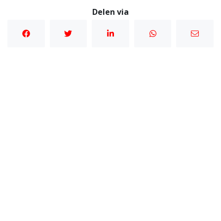
Delen via