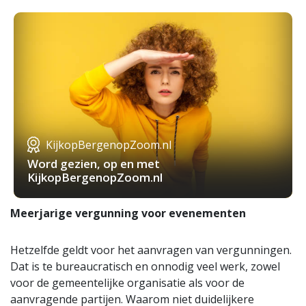
KijkopBergenopZoom.nl
Word gezien, op en met
KijkopBergenopZoom.nl
Meerjarige vergunning voor evenementen
Hetzelfde geldt voor het aanvragen van vergunningen.
Dat is te bureaucratisch en onnodig veel werk, zowel
voor de gemeentelijke organisatie als voor de
aanvragende partijen. Waarom niet duidelijkere