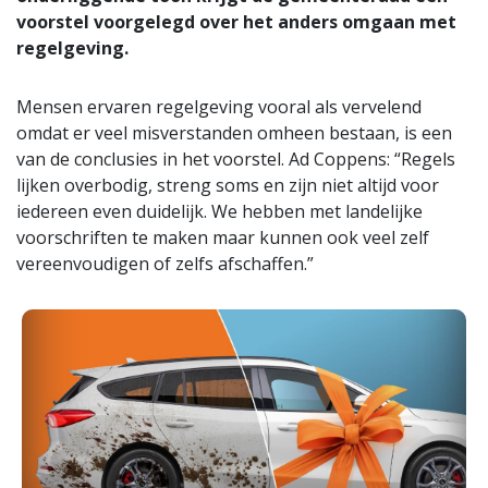
voorstel voorgelegd over het anders omgaan met
regelgeving.
Mensen ervaren regelgeving vooral als vervelend
omdat er veel misverstanden omheen bestaan, is een
van de conclusies in het voorstel. Ad Coppens: “Regels
lijken overbodig, streng soms en zijn niet altijd voor
iedereen even duidelijk. We hebben met landelijke
voorschriften te maken maar kunnen ook veel zelf
vereenvoudigen of zelfs afschaffen.”