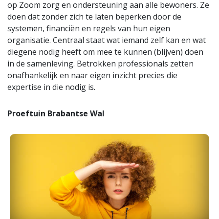
op Zoom zorg en ondersteuning aan alle bewoners. Ze
doen dat zonder zich te laten beperken door de
systemen, financiën en regels van hun eigen
organisatie. Centraal staat wat iemand zelf kan en wat
diegene nodig heeft om mee te kunnen (blijven) doen
in de samenleving. Betrokken professionals zetten
onafhankelijk en naar eigen inzicht precies die
expertise in die nodig is.
Proeftuin Brabantse Wal