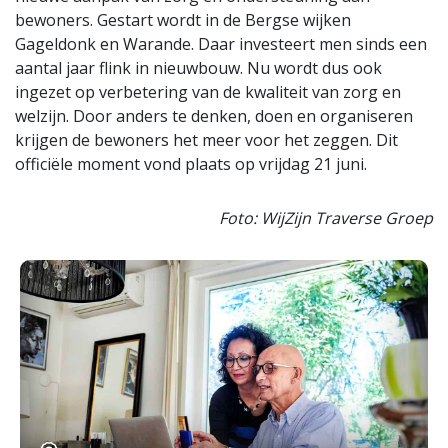
bewoners. Gestart wordt in de Bergse wijken
Gageldonk en Warande. Daar investeert men sinds een
aantal jaar flink in nieuwbouw. Nu wordt dus ook
ingezet op verbetering van de kwaliteit van zorg en
welzijn. Door anders te denken, doen en organiseren
krijgen de bewoners het meer voor het zeggen. Dit
officiële moment vond plaats op vrijdag 21 juni.
Foto: WijZijn Traverse Groep