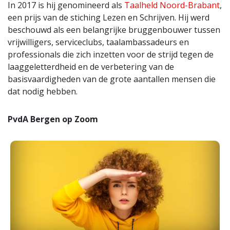
In 2017 is hij genomineerd als
Taalheld Noord-Brabant
,
een prijs van de stiching Lezen en Schrijven. Hij werd
beschouwd als een belangrijke bruggenbouwer tussen
vrijwilligers, serviceclubs, taalambassadeurs en
professionals die zich inzetten voor de strijd tegen de
laaggeletterdheid en de verbetering van de
basisvaardigheden van de grote aantallen mensen die
dat nodig hebben.
PvdA Bergen op Zoom