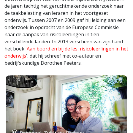
de jaren tachtig het geruchtmakende onderzoek naar
de taakbelasting van leraren in het voortgezet
onderwijs. Tussen 2007 en 2009 gaf hij leiding aan een
onderzoek in opdracht van de Europese Commissie
naar de aanpak van risicoleerlingen in tien
verschillende landen. In 2013 verscheen van zijn hand
het boek
'Aan boord en bij de les, risicoleerlingen in het
onderwijs
', dat hij schreef met co-auteur en
bedrijfskundige Dorothee Peeters.