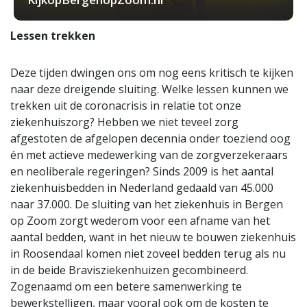
Lessen trekken
Deze tijden dwingen ons om nog eens kritisch te kijken
naar deze dreigende sluiting. Welke lessen kunnen we
trekken uit de coronacrisis in relatie tot onze
ziekenhuiszorg? Hebben we niet teveel zorg
afgestoten de afgelopen decennia onder toeziend oog
én met actieve medewerking van de zorgverzekeraars
en neoliberale regeringen? Sinds 2009 is het aantal
ziekenhuisbedden in Nederland gedaald van 45.000
naar 37.000. De sluiting van het ziekenhuis in Bergen
op Zoom zorgt wederom voor een afname van het
aantal bedden, want in het nieuw te bouwen ziekenhuis
in Roosendaal komen niet zoveel bedden terug als nu
in de beide Bravisziekenhuizen gecombineerd.
Zogenaamd om een betere samenwerking te
bewerkstelligen, maar vooral ook om de kosten te