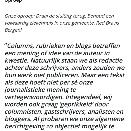
Onze oproep: Draai de sluiting terug. Behoud een
volwaardig ziekenhuis in onze gemeente. Red Bravis
Bergen!
“
Columns, rubrieken en blogs betreffen
een mening of idee van de auteur in
kwestie. Natuurlijk staan we als redactie
achter deze schrijvers, anders zouden we
hun werk niet publiceren. Maar een tekst
als deze hoeft niet per sé onze
journalistieke mening te
vertegenwoordigen. Integendeel, wij
worden ook graag ‘geprikkeld’ door
columnisten, gastschrijvers, analisten en
bloggers. Al proberen we onze algemene
berichtgeving zo objectief mogelijk te