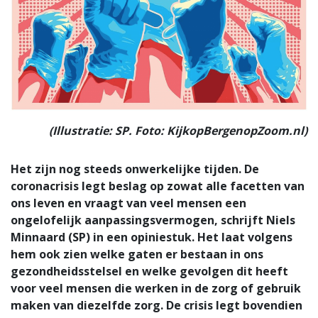
(Illustratie: SP. Foto: KijkopBergenopZoom.nl)
Het zijn nog steeds onwerkelijke tijden. De
coronacrisis legt beslag op zowat alle facetten van
ons leven en vraagt van veel mensen een
ongelofelijk aanpassingsvermogen, schrijft Niels
Minnaard (SP) in een opiniestuk. Het laat volgens
hem ook zien welke gaten er bestaan in ons
gezondheidsstelsel en welke gevolgen dit heeft
voor veel mensen die werken in de zorg of gebruik
maken van diezelfde zorg. De crisis legt bovendien