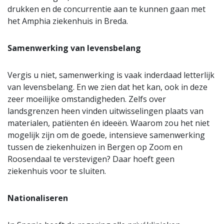
drukken en de concurrentie aan te kunnen gaan met
het Amphia ziekenhuis in Breda.
Samenwerking van levensbelang
Vergis u niet, samenwerking is vaak inderdaad letterlijk
van levensbelang. En we zien dat het kan, ook in deze
zeer moeilijke omstandigheden. Zelfs over
landsgrenzen heen vinden uitwisselingen plaats van
materialen, patiënten én ideeën. Waarom zou het niet
mogelijk zijn om de goede, intensieve samenwerking
tussen de ziekenhuizen in Bergen op Zoom en
Roosendaal te verstevigen? Daar hoeft geen
ziekenhuis voor te sluiten.
Nationaliseren