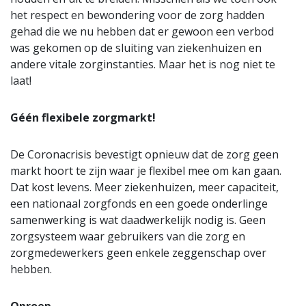
het respect en bewondering voor de zorg hadden
gehad die we nu hebben dat er gewoon een verbod
was gekomen op de sluiting van ziekenhuizen en
andere vitale zorginstanties. Maar het is nog niet te
laat!
Géén flexibele zorgmarkt!
De Coronacrisis bevestigt opnieuw dat de zorg geen
markt hoort te zijn waar je flexibel mee om kan gaan.
Dat kost levens. Meer ziekenhuizen, meer capaciteit,
een nationaal zorgfonds en een goede onderlinge
samenwerking is wat daadwerkelijk nodig is. Geen
zorgsysteem waar gebruikers van die zorg en
zorgmedewerkers geen enkele zeggenschap over
hebben.
Oproep