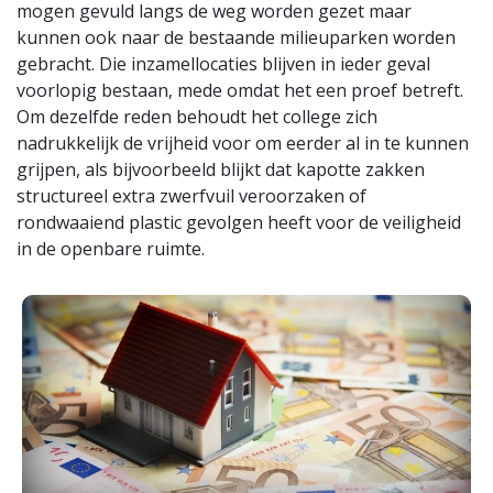
mogen gevuld langs de weg worden gezet maar
kunnen ook naar de bestaande milieuparken worden
gebracht. Die inzamellocaties blijven in ieder geval
voorlopig bestaan, mede omdat het een proef betreft.
Om dezelfde reden behoudt het college zich
nadrukkelijk de vrijheid voor om eerder al in te kunnen
grijpen, als bijvoorbeeld blijkt dat kapotte zakken
structureel extra zwerfvuil veroorzaken of
rondwaaiend plastic gevolgen heeft voor de veiligheid
in de openbare ruimte.