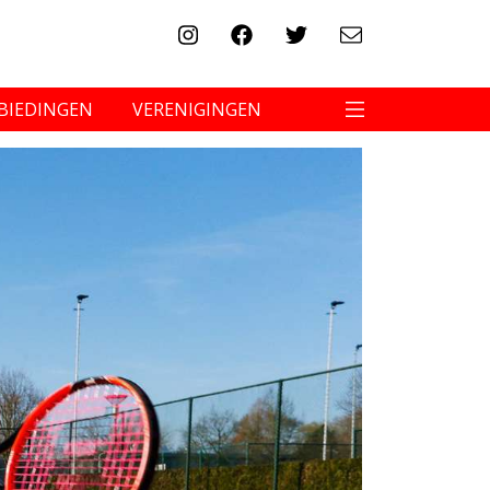
BIEDINGEN
VERENIGINGEN