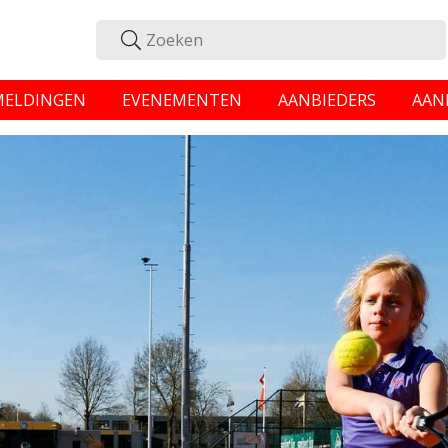
MELDINGEN
EVENEMENTEN
AANBIEDERS
AAN