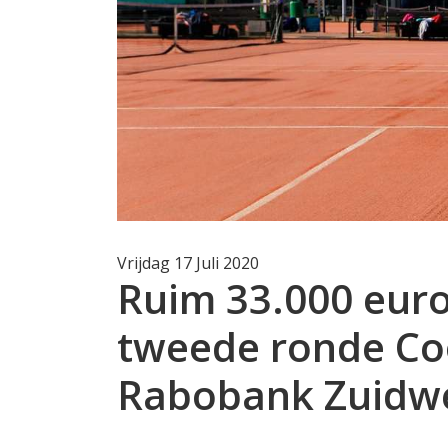
Vrijdag 17 Juli 2020
Ruim 33.000 eur
tweede ronde Co
Rabobank Zuidw