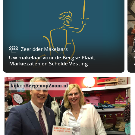
Zeeridder Makelaars
Uw makelaar voor de Bergse Plaat,
Markiezaten en Schelde Vesting