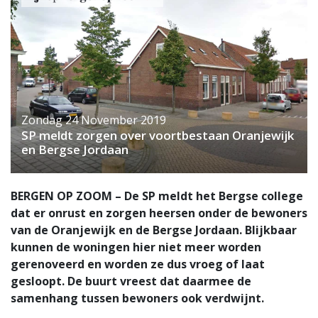
Zondag 24 November 2019
SP meldt zorgen over voortbestaan Oranjewijk
en Bergse Jordaan
BERGEN OP ZOOM – De SP meldt het Bergse college
dat er onrust en zorgen heersen onder de bewoners
van de Oranjewijk en de Bergse Jordaan. Blijkbaar
kunnen de woningen hier niet meer worden
gerenoveerd en worden ze dus vroeg of laat
gesloopt. De buurt vreest dat daarmee de
samenhang tussen bewoners ook verdwijnt.