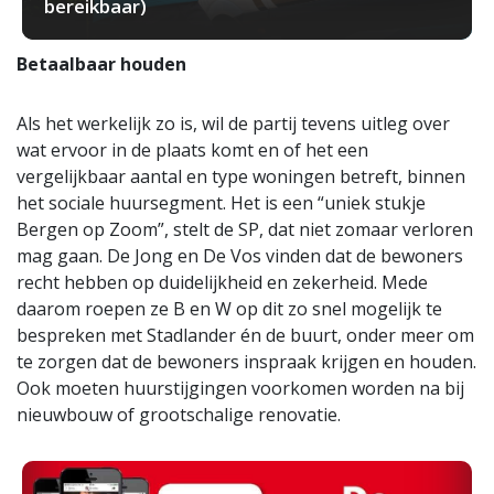
bereikbaar)
Betaalbaar houden
Als het werkelijk zo is, wil de partij tevens uitleg over
wat ervoor in de plaats komt en of het een
vergelijkbaar aantal en type woningen betreft, binnen
het sociale huursegment. Het is een “uniek stukje
Bergen op Zoom”, stelt de SP, dat niet zomaar verloren
mag gaan. De Jong en De Vos vinden dat de bewoners
recht hebben op duidelijkheid en zekerheid. Mede
daarom roepen ze B en W op dit zo snel mogelijk te
bespreken met Stadlander én de buurt, onder meer om
te zorgen dat de bewoners inspraak krijgen en houden.
Ook moeten huurstijgingen voorkomen worden na bij
nieuwbouw of grootschalige renovatie.