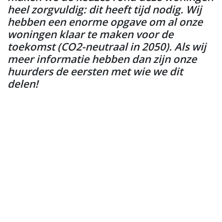
heel zorgvuldig: dit heeft tijd nodig. Wij
hebben een enorme opgave om al onze
woningen klaar te maken voor de
toekomst (CO2-neutraal in 2050). Als wij
meer informatie hebben dan zijn onze
huurders de eersten met wie we dit
delen!