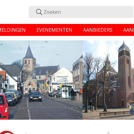
MELDINGEN
EVENEMENTEN
AANBIEDERS
AAN