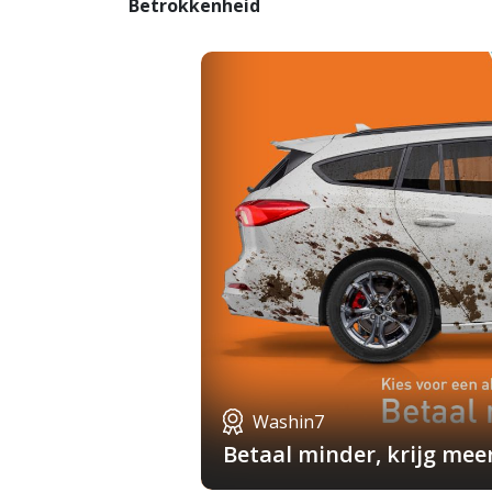
Betrokkenheid
Washin7
Betaal minder, krijg mee