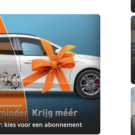
r: kies voor een abonnement