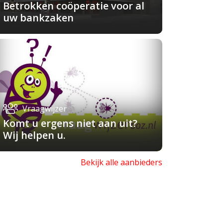
Betrokken coöperatie voor al
uw bankzaken
Vraagwijzer
Komt u ergens niet aan uit?
Wij helpen u.
Bekijk alle aanbieders