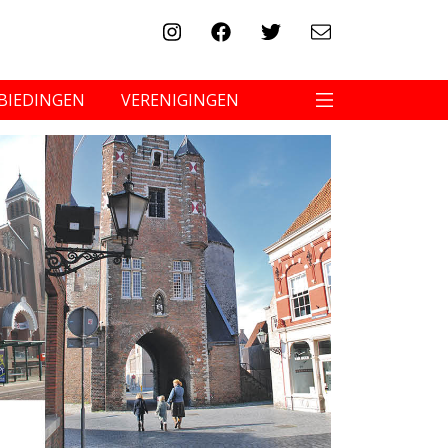
BIEDINGEN
VERENIGINGEN