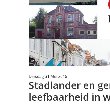
Dinsdag 31 Mei 2016
Stadlander en g
leefbaarheid in w