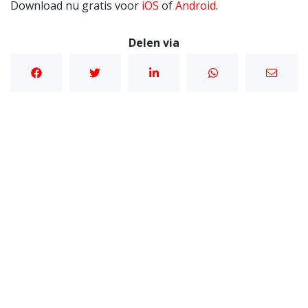
Download nu gratis voor
iOS
of
Android
.
Delen via