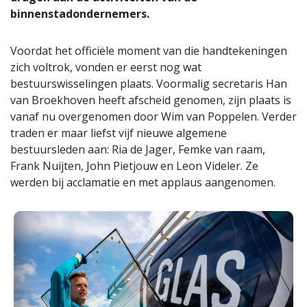
binnenstadondernemers.
Voordat het officiële moment van die handtekeningen
zich voltrok, vonden er eerst nog wat
bestuurswisselingen plaats. Voormalig secretaris Han
van Broekhoven heeft afscheid genomen, zijn plaats is
vanaf nu overgenomen door Wim van Poppelen. Verder
traden er maar liefst vijf nieuwe algemene
bestuursleden aan: Ria de Jager, Femke van raam,
Frank Nuijten, John Pietjouw en Leon Videler. Ze
werden bij acclamatie en met applaus aangenomen.