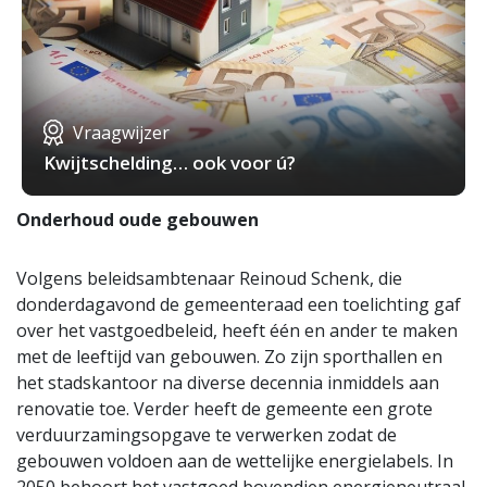
Vraagwijzer
Kwijtschelding… ook voor ú?
Onderhoud oude gebouwen
Volgens beleidsambtenaar Reinoud Schenk, die
donderdagavond de gemeenteraad een toelichting gaf
over het vastgoedbeleid, heeft één en ander te maken
met de leeftijd van gebouwen. Zo zijn sporthallen en
het stadskantoor na diverse decennia inmiddels aan
renovatie toe. Verder heeft de gemeente een grote
verduurzamingsopgave te verwerken zodat de
gebouwen voldoen aan de wettelijke energielabels. In