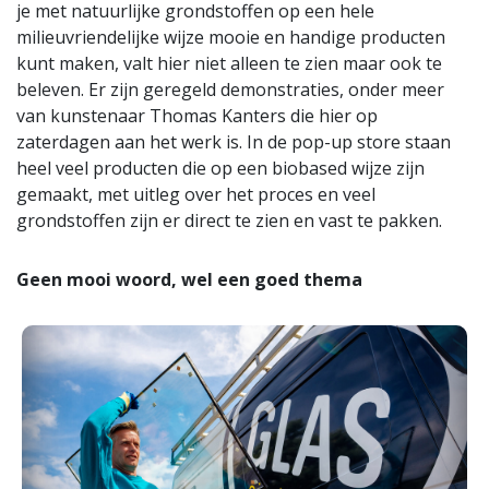
je met natuurlijke grondstoffen op een hele
milieuvriendelijke wijze mooie en handige producten
kunt maken, valt hier niet alleen te zien maar ook te
beleven. Er zijn geregeld demonstraties, onder meer
van kunstenaar Thomas Kanters die hier op
zaterdagen aan het werk is. In de pop-up store staan
heel veel producten die op een biobased wijze zijn
gemaakt, met uitleg over het proces en veel
grondstoffen zijn er direct te zien en vast te pakken.
Geen mooi woord, wel een goed thema