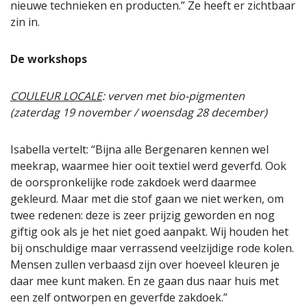
nieuwe technieken en producten.” Ze heeft er zichtbaar
zin in.
De workshops
COULEUR LOCALE
: verven met bio-pigmenten
(zaterdag 19 november / woensdag 28 december)
Isabella vertelt: “Bijna alle Bergenaren kennen wel
meekrap, waarmee hier ooit textiel werd geverfd. Ook
de oorspronkelijke rode zakdoek werd daarmee
gekleurd. Maar met die stof gaan we niet werken, om
twee redenen: deze is zeer prijzig geworden en nog
giftig ook als je het niet goed aanpakt. Wij houden het
bij onschuldige maar verrassend veelzijdige rode kolen.
Mensen zullen verbaasd zijn over hoeveel kleuren je
daar mee kunt maken. En ze gaan dus naar huis met
een zelf ontworpen en geverfde zakdoek.”