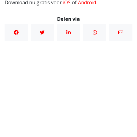
Download nu gratis voor
iOS
of
Android
.
Delen via