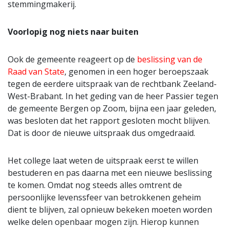
stemmingmakerij.
Voorlopig nog niets naar buiten
Ook de gemeente reageert op de
beslissing van de
Raad van State
, genomen in een hoger beroepszaak
tegen de eerdere uitspraak van de rechtbank Zeeland-
West-Brabant. In het geding van de heer Passier tegen
de gemeente Bergen op Zoom, bijna een jaar geleden,
was besloten dat het rapport gesloten mocht blijven.
Dat is door de nieuwe uitspraak dus omgedraaid.
Het college laat weten de uitspraak eerst te willen
bestuderen en pas daarna met een nieuwe beslissing
te komen. Omdat nog steeds alles omtrent de
persoonlijke levenssfeer van betrokkenen geheim
dient te blijven, zal opnieuw bekeken moeten worden
welke delen openbaar mogen zijn. Hierop kunnen