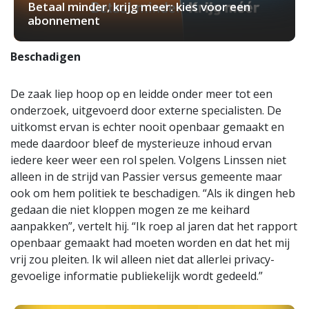
Betaal minder, krijg meer: kies voor een
abonnement
Beschadigen
De zaak liep hoop op en leidde onder meer tot een
onderzoek, uitgevoerd door externe specialisten. De
uitkomst ervan is echter nooit openbaar gemaakt en
mede daardoor bleef de mysterieuze inhoud ervan
iedere keer weer een rol spelen. Volgens Linssen niet
alleen in de strijd van Passier versus gemeente maar
ook om hem politiek te beschadigen. “Als ik dingen heb
gedaan die niet kloppen mogen ze me keihard
aanpakken”, vertelt hij. “Ik roep al jaren dat het rapport
openbaar gemaakt had moeten worden en dat het mij
vrij zou pleiten. Ik wil alleen niet dat allerlei privacy-
gevoelige informatie publiekelijk wordt gedeeld.”