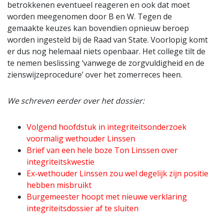
betrokkenen eventueel reageren en ook dat moet
worden meegenomen door B en W. Tegen de
gemaakte keuzes kan bovendien opnieuw beroep
worden ingesteld bij de Raad van State. Voorlopig komt
er dus nog helemaal niets openbaar. Het college tilt de
te nemen beslissing ‘vanwege de zorgvuldigheid en de
zienswijzeprocedure’ over het zomerreces heen.
We schreven eerder over het dossier:
Volgend hoofdstuk in integriteitsonderzoek
voormalig wethouder Linssen
Brief van een hele boze Ton Linssen over
integriteitskwestie
Ex-wethouder Linssen zou wel degelijk zijn positie
hebben misbruikt
Burgemeester hoopt met nieuwe verklaring
integriteitsdossier af te sluiten