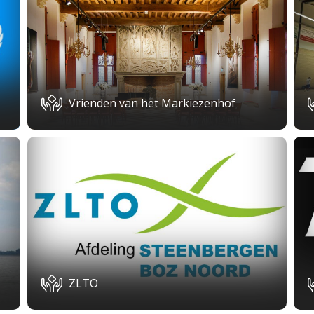
Vrienden van het Markiezenhof
ZLTO