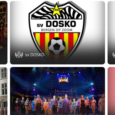
sv DOSKO