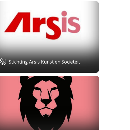
Stichting Arsis Kunst en Sociëteit