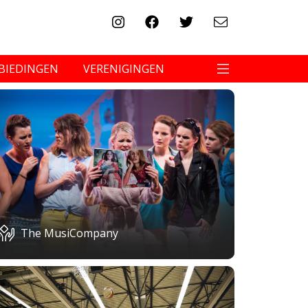
BIEDINGEN
VERENIGINGEN
The MusiCompany