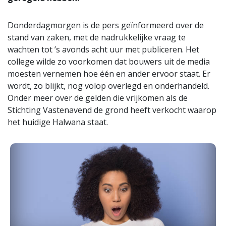
Donderdagmorgen is de pers geïnformeerd over de
stand van zaken, met de nadrukkelijke vraag te
wachten tot ’s avonds acht uur met publiceren. Het
college wilde zo voorkomen dat bouwers uit de media
moesten vernemen hoe één en ander ervoor staat. Er
wordt, zo blijkt, nog volop overlegd en onderhandeld.
Onder meer over de gelden die vrijkomen als de
Stichting Vastenavend de grond heeft verkocht waarop
het huidige Halwana staat.