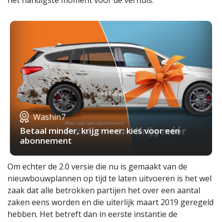
het handigste moment voor de verhuis.
Washin7
Betaal minder, krijg meer: kies voor een
abonnement
Om echter de 2.0 versie die nu is gemaakt van de
nieuwbouwplannen op tijd te laten uitvoeren is het wel
zaak dat alle betrokken partijen het over een aantal
zaken eens worden en die uiterlijk maart 2019 geregeld
hebben. Het betreft dan in eerste instantie de