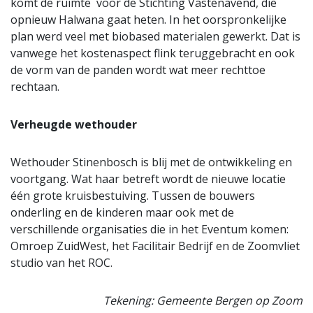
komt de ruimte voor de Stichting Vastenavend, die
opnieuw Halwana gaat heten. In het oorspronkelijke
plan werd veel met biobased materialen gewerkt. Dat is
vanwege het kostenaspect flink teruggebracht en ook
de vorm van de panden wordt wat meer rechttoe
rechtaan.
Verheugde wethouder
Wethouder Stinenbosch is blij met de ontwikkeling en
voortgang. Wat haar betreft wordt de nieuwe locatie
één grote kruisbestuiving. Tussen de bouwers
onderling en de kinderen maar ook met de
verschillende organisaties die in het Eventum komen:
Omroep ZuidWest, het Facilitair Bedrijf en de Zoomvliet
studio van het ROC.
Tekening: Gemeente Bergen op Zoom