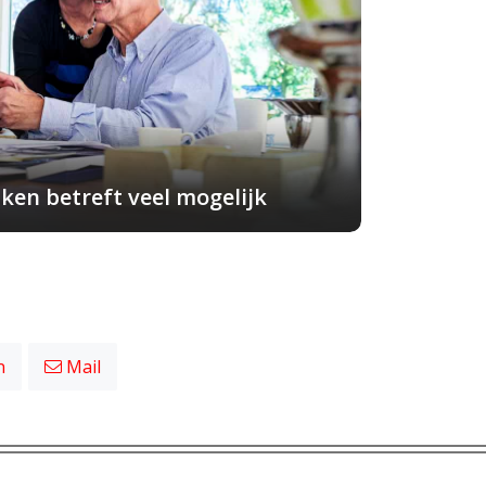
ken betreft veel mogelijk
n
Mail