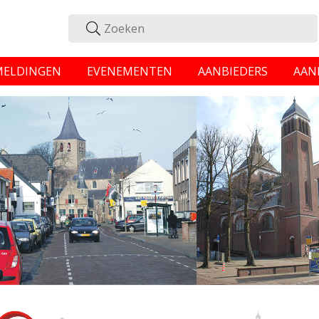
MELDINGEN
EVENEMENTEN
AANBIEDERS
AAN