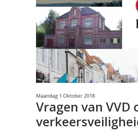
Maandag 1 Oktober 2018
Vragen van VVD 
verkeersveilighe