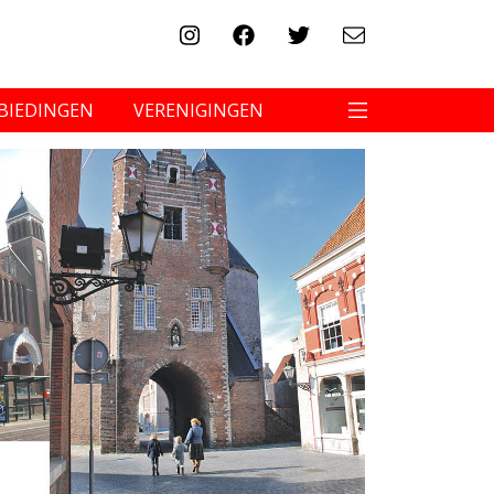
BIEDINGEN
VERENIGINGEN