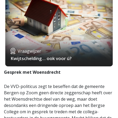
Vraagwijzer
Kwijtschelding… ook voor ú?
Gesprek met Woensdrecht
De VVD-politicus zegt te beseffen dat de gemeente
Bergen op Zoom geen directe zeggenschap heeft over
het Woensdrechtse deel van de weg, maar doet
desondanks een dringende oproep aan het Bergse
College om in gesprek te treden met de collega-