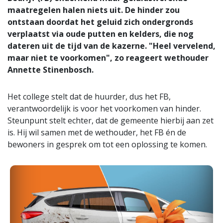
maatregelen halen niets uit. De hinder zou
ontstaan doordat het geluid zich ondergronds
verplaatst via oude putten en kelders, die nog
dateren uit de tijd van de kazerne. "Heel vervelend,
maar niet te voorkomen", zo reageert wethouder
Annette Stinenbosch.
Het college stelt dat de huurder, dus het FB,
verantwoordelijk is voor het voorkomen van hinder.
Steunpunt stelt echter, dat de gemeente hierbij aan zet
is. Hij wil samen met de wethouder, het FB én de
bewoners in gesprek om tot een oplossing te komen.