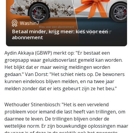
Washin7
Betaal minder, krijg meer: kies voor een
abonnement
Aydin Akkaya (GBWP) merkt op: "Er bestaat een
groepsapp waar geluidsoverlast gemeld kan worden.
Het blijkt dat er maar weinig meldingen worden
gedaan." Van Dorst: "Het schiet niets op. De bewoners
kunnen eindeloos blijven melden, en na twee jaar
melden zonder dat er iets gebeurt zijn ze het beu."
Wethouder Stinenbiosch: "Het is een vervelend
probleem voor iemand die last heeft van trillingen, om
daarmee te leven. De trillingen blijven onder de
wettelijke norm. Er zijn bouwkundige oplossingen maar