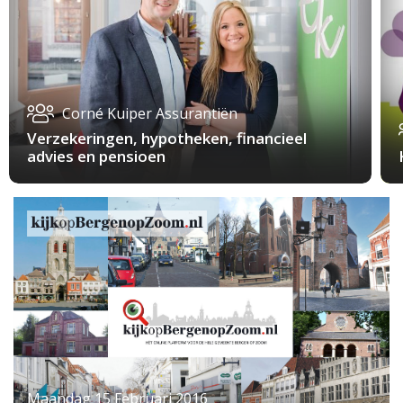
Corné Kuiper Assurantiën
Verzekeringen, hypotheken, financieel
advies en pensioen
Maandag 15 Februari 2016