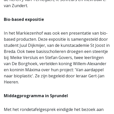
van Zundert.
Bio-based expositie
In het Markiezenhof was ook een presentatie van bio-
based producten. Deze expositie is samengesteld door
student Juul Dijkmijer, van de kunstacademie St Joost in
Breda. Ook twee basisscholieren droegen een steentje
bij: Meike Versluis en Stefan Govers, twee leerlingen
van De Borghoek, vertelden koning Willem-Alexander
en koninin Máxima over hun project: 'Van aardappel
naar bioplastic'. Ze zijn begeleid door leraar Gert-Jan
Heeren.
Middagprogramma in Sprundel
Met het rondetafelgesprek eindigde het bezoek aan