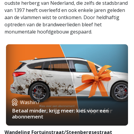
oudste herberg van Nederland, die zelfs de stadsbrand
van 1397 heeft overleefd en ook enkele jaren geleden
aan de vlammen wist te ontkomen. Door heldhaftig
optreden van de brandweerlieden bleef het
monumentale hoofdgebouw gespaard.
Washin7
Betaal minder, krijg meer: kies voor een
abonnement
Wandeling Fortuinstraat/Steenbergsestraat