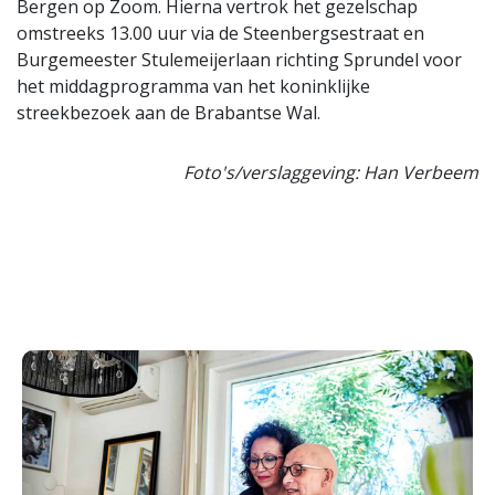
Bergen op Zoom. Hierna vertrok het gezelschap
omstreeks 13.00 uur via de Steenbergsestraat en
Burgemeester Stulemeijerlaan richting Sprundel voor
het middagprogramma van het koninklijke
streekbezoek aan de Brabantse Wal.
Foto's/verslaggeving: Han Verbeem