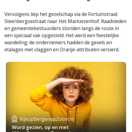
Vervolgens liep het gezelschap via de Fortuinstraat
Steenbergsestraat naar Het Markiezenhof. Raadsleden
en gemeentebestuurders stonden langs de route in
een speciaal vak opgesteld. Het werd een feestelijke
wandeling; de ondernemers hadden de gevels en
etalages met vlaggen en Oranje-attributen versierd.
KijkopBergenopZoom.nl
Word gezien, op en met