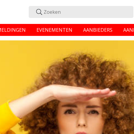
MELDINGEN
EVENEMENTEN
AANBIEDERS
AAN