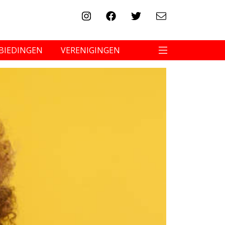
BIEDINGEN
VERENIGINGEN