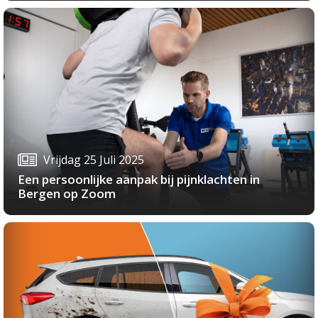
Vrijdag 25 Juli 2025
Een persoonlijke aanpak bij pijnklachten in
Bergen op Zoom