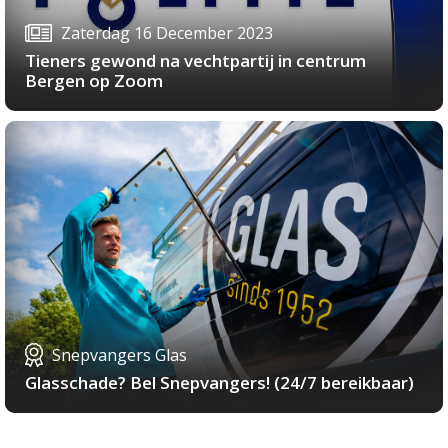
Zaterdag 16 December 2023
Tieners gewond na vechtpartij in centrum
Bergen op Zoom
Snepvangers Glas
Glasschade? Bel Snepvangers! (24/7 bereikbaar)