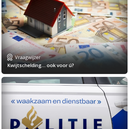
Vraagwijzer
Kwijtschelding… ook voor ú?