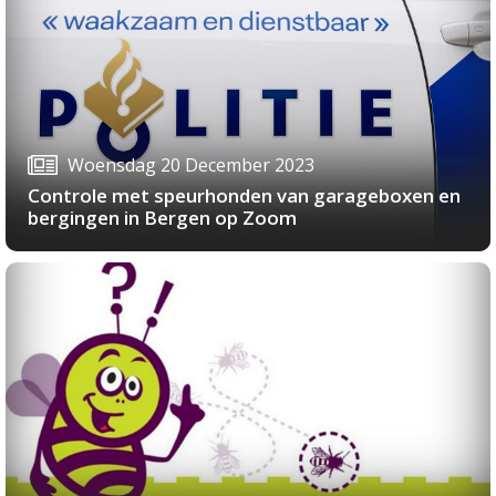
Woensdag 20 December 2023
Controle met speurhonden van garageboxen en
bergingen in Bergen op Zoom