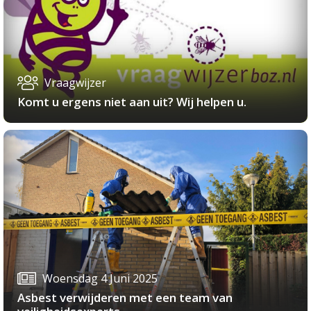
Vraagwijzer
Komt u ergens niet aan uit? Wij helpen u.
Woensdag 4 Juni 2025
Asbest verwijderen met een team van