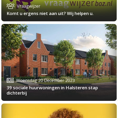
Vraagwijzer
Komt u ergens niet aan uit? Wij helpen u.
Woensdag 20 December 2023
39 sociale huurwoningen in Halsteren stap
dichterbij