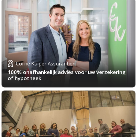
Corné Kuiper Assurantiën
100% onafhankelijk advies voor uw verzekering
of hypotheek