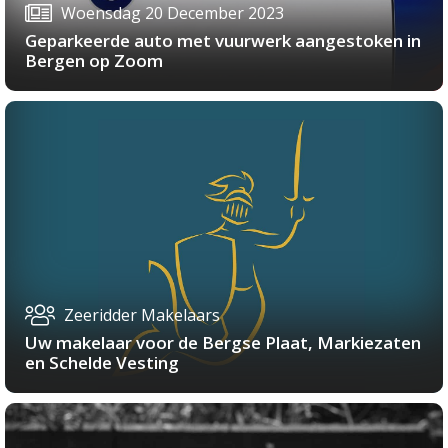
Woensdag 20 December 2023
Geparkeerde auto met vuurwerk aangestoken in
Bergen op Zoom
Zeeridder Makelaars
Uw makelaar voor de Bergse Plaat, Markiezaten
en Schelde Vesting