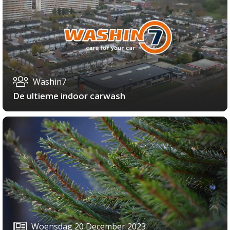
Washin7
De ultieme indoor carwash
Woensdag 20 December 2023