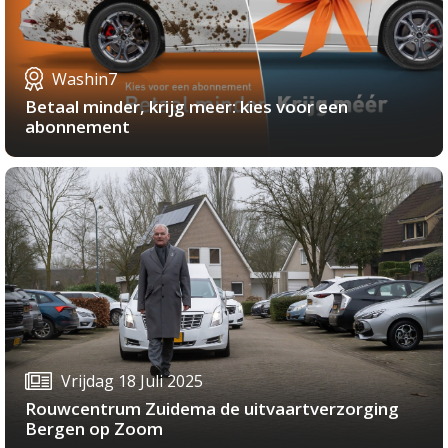
Washin7
Betaal minder, krijg meer: kies voor een
abonnement
Vrijdag 18 Juli 2025
Rouwcentrum Zuidema de uitvaartverzorging
Bergen op Zoom