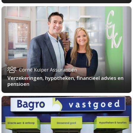
Corné Kuiper Assurantiën
Verzekeringen, hypotheken, financieel advies en
pensioen