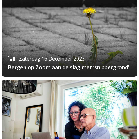
Zaterdag 16 December 2023
Bergen op Zoom aan de slag met ‘snippergrond’