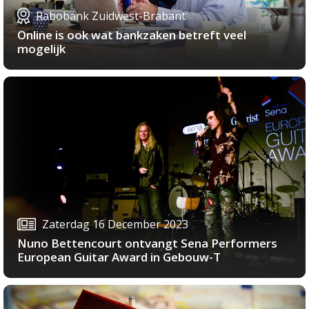
Rabobank Zuidwest-Brabant
Online is ook wat bankzaken betreft veel
mogelijk
Zaterdag 16 December 2023
Nuno Bettencourt ontvangt Sena Performers
European Guitar Award in Gebouw-T