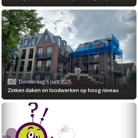
Donderdag 5 Juni 2025
Zinken daken en loodwerken op hoog niveau