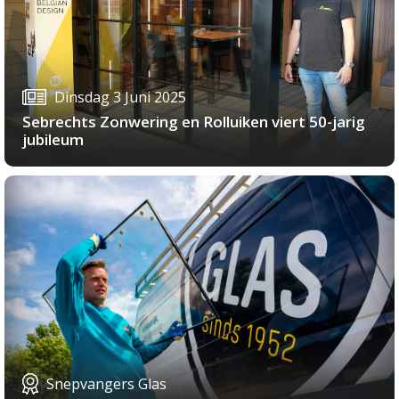
Dinsdag 3 Juni 2025
Sebrechts Zonwering en Rolluiken viert 50-jarig
jubileum
Snepvangers Glas