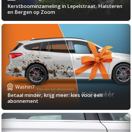
Kerstboominzameling in Lepelstraat, Halsteren
en Bergen op Zoom
Washin7
Betaal minder, krijg meer: kies voor een
abonnement