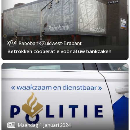
Rabobank Zuidwest-Brabant
Betrokken coöperatie voor al uw bankzaken
Maandag 1 Januari 2024